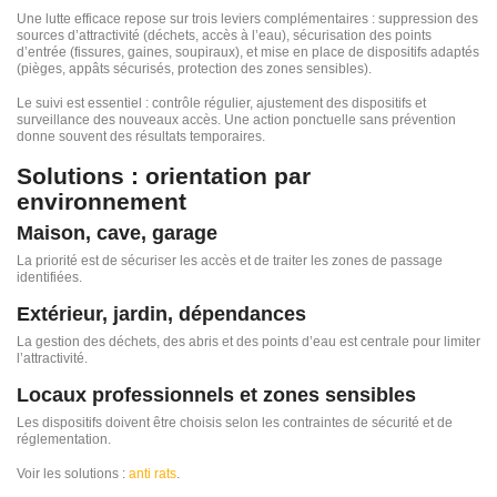
Une lutte efficace repose sur trois leviers complémentaires : suppression des
sources d’attractivité (déchets, accès à l’eau), sécurisation des points
d’entrée (fissures, gaines, soupiraux), et mise en place de dispositifs adaptés
(pièges, appâts sécurisés, protection des zones sensibles).
Le suivi est essentiel : contrôle régulier, ajustement des dispositifs et
surveillance des nouveaux accès. Une action ponctuelle sans prévention
donne souvent des résultats temporaires.
Solutions : orientation par
environnement
Maison, cave, garage
La priorité est de sécuriser les accès et de traiter les zones de passage
identifiées.
Extérieur, jardin, dépendances
La gestion des déchets, des abris et des points d’eau est centrale pour limiter
l’attractivité.
Locaux professionnels et zones sensibles
Les dispositifs doivent être choisis selon les contraintes de sécurité et de
réglementation.
Voir les solutions :
anti rats
.