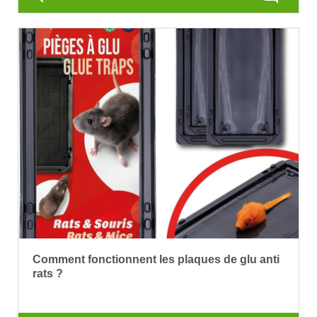
Comment fonctionnent les plaques de glu anti
rats ?