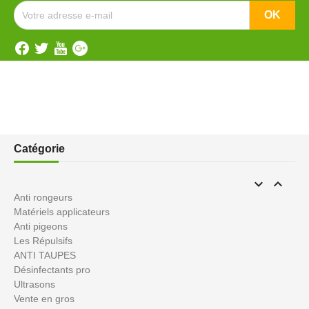
Catégorie


Anti rongeurs
Matériels applicateurs
Anti pigeons
Les Répulsifs
ANTI TAUPES
Désinfectants pro
Ultrasons
Vente en gros