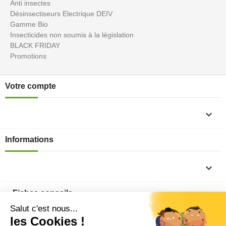
Anti insectes
Désinsectiseurs Electrique DEIV
Gamme Bio
Insecticides non soumis à la législation
BLACK FRIDAY
Promotions
Votre compte

Informations

Fiches conseils
