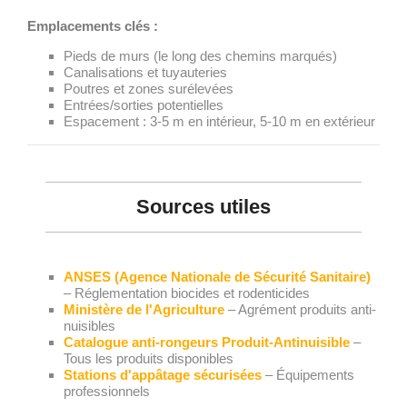
Emplacements clés :
Pieds de murs (le long des chemins marqués)
Canalisations et tuyauteries
Poutres et zones surélevées
Entrées/sorties potentielles
Espacement : 3-5 m en intérieur, 5-10 m en extérieur
Sources utiles
ANSES (Agence Nationale de Sécurité Sanitaire)
– Réglementation biocides et rodenticides
Ministère de l'Agriculture
– Agrément produits anti-
nuisibles
Catalogue anti-rongeurs Produit-Antinuisible
–
Tous les produits disponibles
Stations d'appâtage sécurisées
– Équipements
professionnels