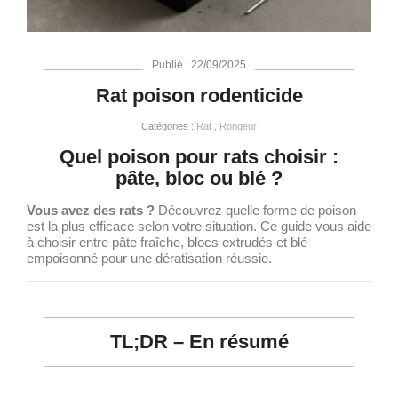
Publié : 22/09/2025
Rat poison rodenticide
Catégories :
Rat
,
Rongeur
Quel poison pour rats choisir :
pâte, bloc ou blé ?
Vous avez des rats ?
Découvrez quelle forme de poison
est la plus efficace selon votre situation. Ce guide vous aide
à choisir entre pâte fraîche, blocs extrudés et blé
empoisonné pour une dératisation réussie.
TL;DR – En résumé