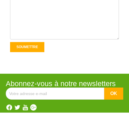
Abonnez-vous à notre newsletters