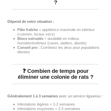
?
Dépend de votre situation :
Pâte fraîche
= appétence maximale en intérieur
(cuisines, locaux secs)
Blocs extrudés
= durabilité en milieux
humides/extérieur (caves, ateliers, abords)
Conseil pro :
Combinez les deux pour populations
élevées
❓ Combien de temps pour
éliminer une colonie de rats ?
Généralement 1 à 3 semaines
avec un service rigoureux :
Infestations légères = 1-2 semaines
Infestations moyennes = 2-3 semaines