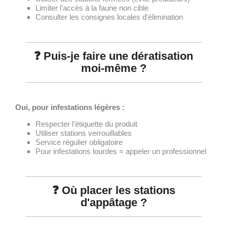
Limiter l'accès à la faune non cible
Consulter les consignes locales d'élimination
❓ Puis-je faire une dératisation
moi-même ?
Oui, pour infestations légères :
Respecter l'étiquette du produit
Utiliser stations verrouillables
Service régulier obligatoire
Pour infestations lourdes = appeler un professionnel
❓ Où placer les stations
d'appâtage ?