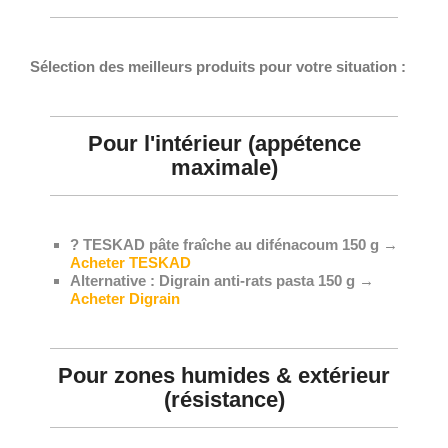
Sélection des meilleurs produits pour votre situation :
Pour l'intérieur (appétence
maximale)
? TESKAD pâte fraîche au difénacoum 150 g
→
Acheter TESKAD
Alternative : Digrain anti-rats pasta 150 g
→
Acheter Digrain
Pour zones humides & extérieur
(résistance)