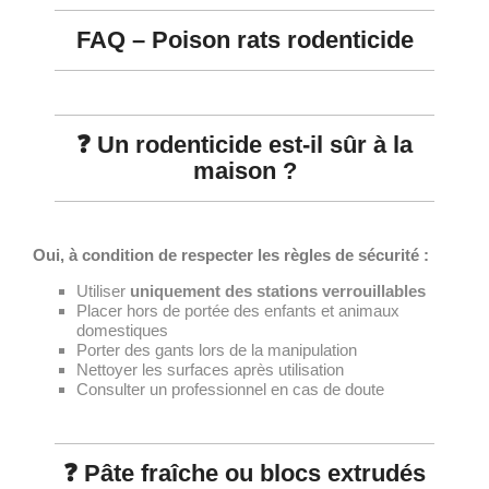
FAQ – Poison rats rodenticide
❓ Un rodenticide est-il sûr à la
maison ?
Oui, à condition de respecter les règles de sécurité :
Utiliser
uniquement des stations verrouillables
Placer hors de portée des enfants et animaux
domestiques
Porter des gants lors de la manipulation
Nettoyer les surfaces après utilisation
Consulter un professionnel en cas de doute
❓ Pâte fraîche ou blocs extrudés