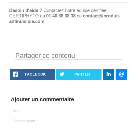
Besoin d'aide ?
Contactez notre équipe certifiée
CERTIPHYTO au
01 40 38 38 38
ou
contact@produit-
antinuisible.com
Partager ce contenu
FACEBOOK
TWITTER
Ajouter un commentaire