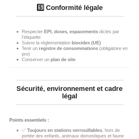
5️⃣ Conformité légale
Respecter
EPI, doses, espacements
dictés par
l'étiquette
Suivre la réglementation
biocides (UE)
Tenir un
registre de consommations
(obligatoire en
pro)
Conserver un
plan de site
Sécurité, environnement et cadre
légal
Points essentiels :
✅
Toujours en stations verrouillables
, hors de
portée des enfants, animaux domestiques et faune