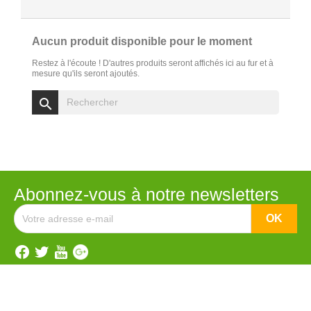
Aucun produit disponible pour le moment
Restez à l'écoute ! D'autres produits seront affichés ici au fur et à
mesure qu'ils seront ajoutés.
search
Abonnez-vous à notre newsletters