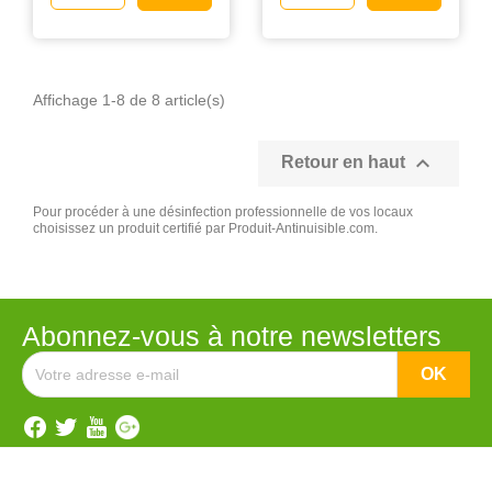
Affichage 1-8 de 8 article(s)

Retour en haut
Pour procéder à une désinfection professionnelle de vos locaux
choisissez un produit certifié par Produit-Antinuisible.com.
Abonnez-vous à notre newsletters