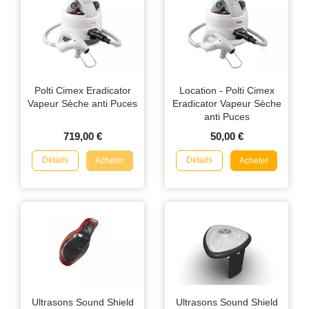
Polti Cimex Eradicator
Location - Polti Cimex
Vapeur Sèche anti Puces
Eradicator Vapeur Sèche
anti Puces
719,00 €
50,00 €
Détails
Détails
Acheter
Acheter
Ultrasons Sound Shield
Ultrasons Sound Shield