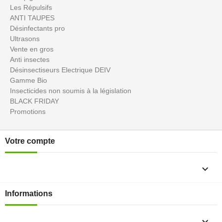
Les Répulsifs
ANTI TAUPES
Désinfectants pro
Ultrasons
Vente en gros
Anti insectes
Désinsectiseurs Electrique DEIV
Gamme Bio
Insecticides non soumis à la législation
BLACK FRIDAY
Promotions
Votre compte

Informations
