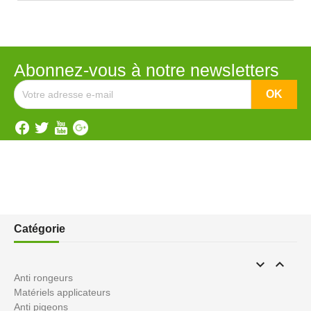
Abonnez-vous à notre newsletters
Catégorie


Anti rongeurs
Matériels applicateurs
Anti pigeons