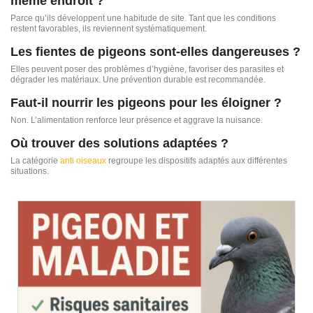
même endroit ?
Parce qu’ils développent une habitude de site. Tant que les conditions
restent favorables, ils reviennent systématiquement.
Les fientes de pigeons sont-elles dangereuses ?
Elles peuvent poser des problèmes d’hygiène, favoriser des parasites et
dégrader les matériaux. Une prévention durable est recommandée.
Faut-il nourrir les pigeons pour les éloigner ?
Non. L’alimentation renforce leur présence et aggrave la nuisance.
Où trouver des solutions adaptées ?
La catégorie
anti oiseaux
regroupe les dispositifs adaptés aux différentes
situations.