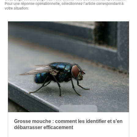
Pour une réponse opérationnelle, sélectionnez l’article correspondant à
votre situation.
Grosse mouche : comment les identifier et s’en
débarrasser efficacement