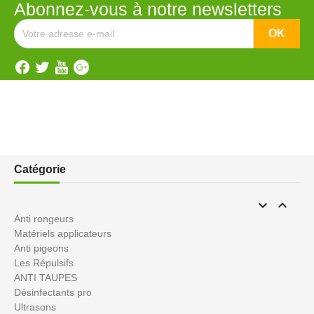
Abonnez-vous à notre newsletters
Catégorie


Anti rongeurs
Matériels applicateurs
Anti pigeons
Les Répulsifs
ANTI TAUPES
Désinfectants pro
Ultrasons