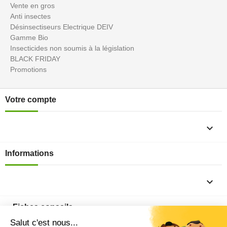
Vente en gros
Anti insectes
Désinsectiseurs Electrique DEIV
Gamme Bio
Insecticides non soumis à la législation
BLACK FRIDAY
Promotions
Votre compte

Informations

Fiches conseils