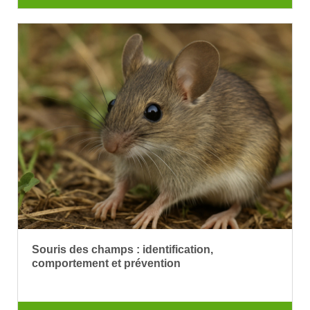
Souris des champs : identification,
comportement et prévention