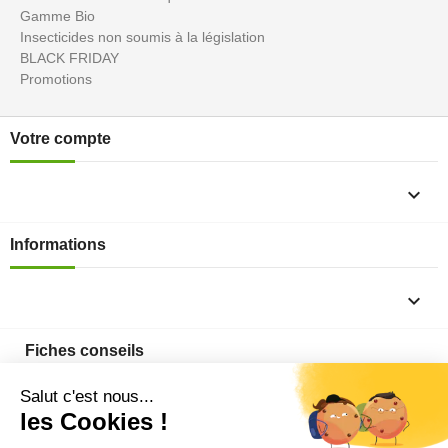
Gamme Bio
Insecticides non soumis à la législation
BLACK FRIDAY
Promotions
Votre compte

Informations

Fiches conseils
