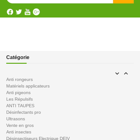
Catégorie


Anti rongeurs
Matériels applicateurs
Anti pigeons
Les Répulsifs
ANTI TAUPES
Désinfectants pro
Ultrasons
Vente en gros
Anti insectes
Désinsectiseurs Electrique DEIV