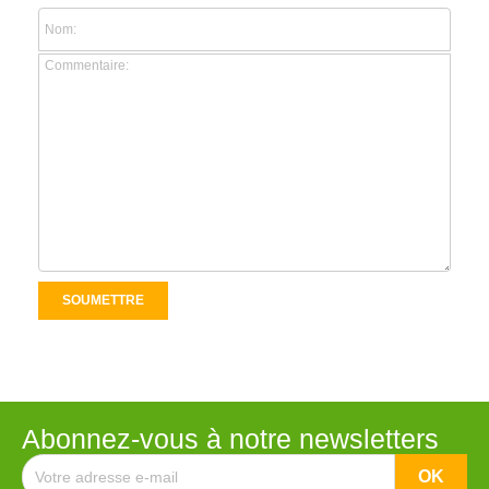
Abonnez-vous à notre newsletters