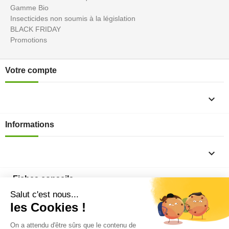
Gamme Bio
Insecticides non soumis à la législation
BLACK FRIDAY
Promotions
Votre compte

Informations

Fiches conseils
