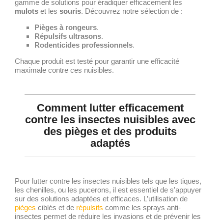
gamme de solutions pour éradiquer efficacement les
mulots
et les
souris
. Découvrez notre sélection de :
Pièges à rongeurs
.
Répulsifs ultrasons
.
Rodenticides professionnels
.
Chaque produit est testé pour garantir une efficacité
maximale contre ces nuisibles.
Comment lutter efficacement
contre les insectes nuisibles avec
des pièges et des produits
adaptés
Pour lutter contre les insectes nuisibles tels que les tiques,
les chenilles, ou les pucerons, il est essentiel de s'appuyer
sur des solutions adaptées et efficaces. L’utilisation de
pièges
ciblés et de
répulsifs
comme les sprays anti-
insectes permet de réduire les invasions et de prévenir les