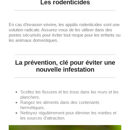
Les rodenticides
En cas d’invasion sévère, les appâts rodenticides sont une
solution radicale. Assurez-vous de les utiliser dans des
postes sécurisés pour éviter tout risque pour les enfants ou
les animaux domestiques.
La prévention, clé pour éviter une
nouvelle infestation
Scellez les fissures et les trous dans les murs et les
planchers.
Rangez les aliments dans des contenants
hermétiques.
Nettoyez régulièrement pour éliminer les miettes et
les sources d’attraction.