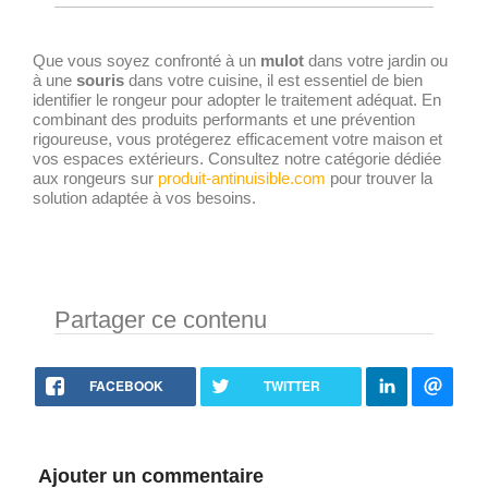
Que vous soyez confronté à un
mulot
dans votre jardin ou
à une
souris
dans votre cuisine, il est essentiel de bien
identifier le rongeur pour adopter le traitement adéquat. En
combinant des produits performants et une prévention
rigoureuse, vous protégerez efficacement votre maison et
vos espaces extérieurs. Consultez notre catégorie dédiée
aux rongeurs sur
produit-antinuisible.com
pour trouver la
solution adaptée à vos besoins.
Partager ce contenu
FACEBOOK
TWITTER
Ajouter un commentaire