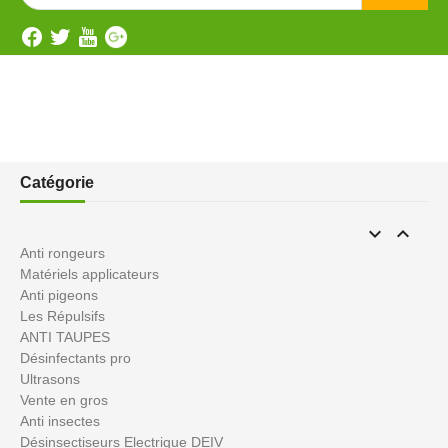
Catégorie


Anti rongeurs
Matériels applicateurs
Anti pigeons
Les Répulsifs
ANTI TAUPES
Désinfectants pro
Ultrasons
Vente en gros
Anti insectes
Désinsectiseurs Electrique DEIV