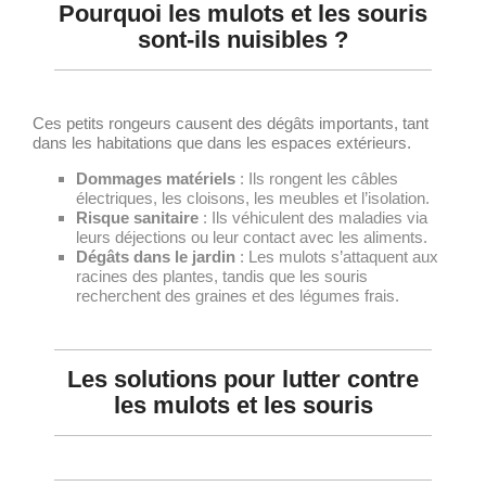
Pourquoi les mulots et les souris
sont-ils nuisibles ?
Ces petits rongeurs causent des dégâts importants, tant
dans les habitations que dans les espaces extérieurs.
Dommages matériels
: Ils rongent les câbles
électriques, les cloisons, les meubles et l’isolation.
Risque sanitaire
: Ils véhiculent des maladies via
leurs déjections ou leur contact avec les aliments.
Dégâts dans le jardin
: Les mulots s’attaquent aux
racines des plantes, tandis que les souris
recherchent des graines et des légumes frais.
Les solutions pour lutter contre
les mulots et les souris