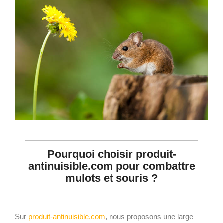
Pourquoi choisir produit-
antinuisible.com pour combattre
mulots et souris ?
Sur
produit-antinuisible.com
, nous proposons une large