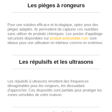
Les pièges à rongeurs
Pour une solution efficace et écologique, optez pour des
pièges adaptés. Ils permettent de capturer ces nuisibles
sans utiliser de produits chimiques. Les postes d’appâtage
sécurisés disponibles sur
produit-antinuisible.com
sont
idéaux pour une utilisation en intérieur comme en extérieur.
Les répulsifs et les ultrasons
Les répulsifs à ultrasons émettent des fréquences
désagréables pour les rongeurs, les dissuadant
d’approcher. Ces dispositifs sont parfaits pour protéger les
zones sensibles de votre maison.