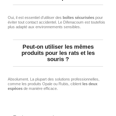
Oui, il est essentiel d’utiliser des
boîtes sécurisées
pour
éviter tout contact accidentel. Le Difenacoum est toutefois
plus adapté aux environnements sensibles.
Peut-on utiliser les mêmes
produits pour les rats et les
souris ?
Absolument. La plupart des solutions professionnelles,
comme les produits Opale ou Rubis, ciblent
les deux
espèces
de manière efficace.