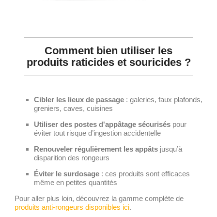
Comment bien utiliser les
produits raticides et souricides ?
Cibler les lieux de passage
: galeries, faux plafonds,
greniers, caves, cuisines
Utiliser des postes d'appâtage sécurisés
pour
éviter tout risque d’ingestion accidentelle
Renouveler régulièrement les appâts
jusqu’à
disparition des rongeurs
Éviter le surdosage
: ces produits sont efficaces
même en petites quantités
Pour aller plus loin, découvrez la gamme complète de
produits anti-rongeurs disponibles ici
.