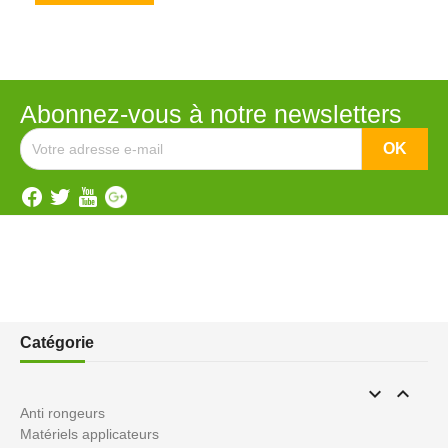
Abonnez-vous à notre newsletters
Catégorie


Anti rongeurs
Matériels applicateurs