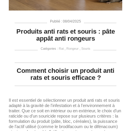
Publié : 08/04/2025
Produits anti rats et souris : pâte
appât anti rongeurs
Catégories :
Rat
,
Rongeur
,
Souris
Comment choisir un produit anti
rats et souris efficace ?
Il est essentiel de sélectionner un produit anti rats et souris
adapté à la gravité de l'infestation et à l'environnement à
traiter. Que ce soit en intérieur ou en extérieur, le choix d’un
raticide ou d’un souricide repose sur plusieurs critères : la
formulation du produit (pâte, bloc, céréales), la puissance
de l’actif utilisé (comme le brodifacoum ou le difénacoum)