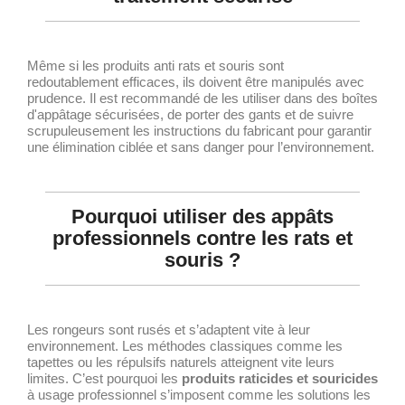
Même si les produits anti rats et souris sont
redoutablement efficaces, ils doivent être manipulés avec
prudence. Il est recommandé de les utiliser dans des boîtes
d'appâtage sécurisées, de porter des gants et de suivre
scrupuleusement les instructions du fabricant pour garantir
une élimination ciblée et sans danger pour l’environnement.
Pourquoi utiliser des appâts
professionnels contre les rats et
souris ?
Les rongeurs sont rusés et s’adaptent vite à leur
environnement. Les méthodes classiques comme les
tapettes ou les répulsifs naturels atteignent vite leurs
limites. C’est pourquoi les
produits raticides et souricides
à usage professionnel s’imposent comme les solutions les