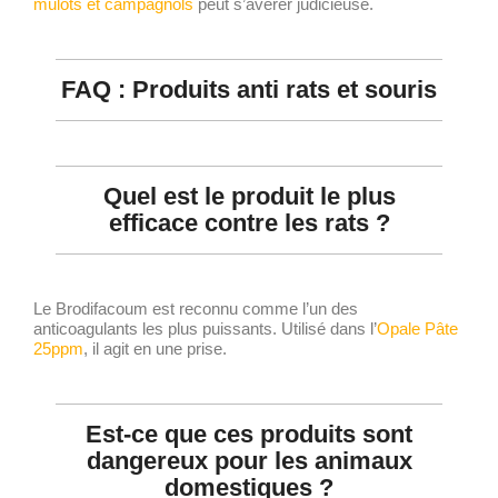
mulots et campagnols
peut s’avérer judicieuse.
FAQ : Produits anti rats et souris
Quel est le produit le plus
efficace contre les rats ?
Le Brodifacoum est reconnu comme l’un des
anticoagulants les plus puissants. Utilisé dans l’
Opale Pâte
25ppm
, il agit en une prise.
Est-ce que ces produits sont
dangereux pour les animaux
domestiques ?