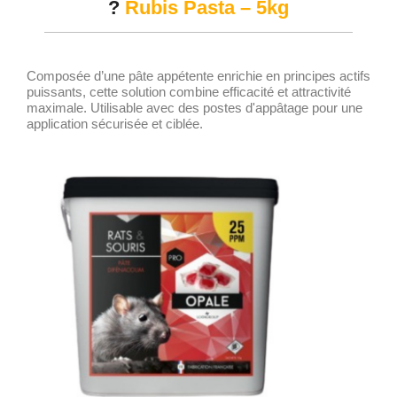
?
Rubis Pasta – 5kg
Composée d’une pâte appétente enrichie en principes actifs
puissants, cette solution combine efficacité et attractivité
maximale. Utilisable avec des postes d'appâtage pour une
application sécurisée et ciblée.