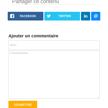
Partager ce contenu
FACEBOOK
TWITTER
Ajouter un commentaire