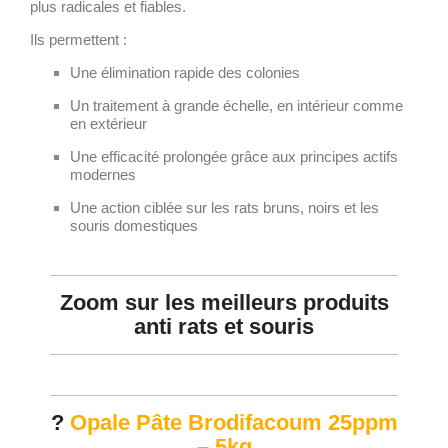
plus radicales et fiables.
Ils permettent :
Une élimination rapide des colonies
Un traitement à grande échelle, en intérieur comme
en extérieur
Une efficacité prolongée grâce aux principes actifs
modernes
Une action ciblée sur les rats bruns, noirs et les
souris domestiques
Zoom sur les meilleurs produits
anti rats et souris
?
Opale Pâte Brodifacoum 25ppm
– 5kg