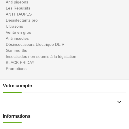
Anti pigeons
Les Répulsifs
ANTI TAUPES
Désinfectants pro
Ultrasons
Vente en gros
Anti insectes
Désinsectiseurs Electrique DEIV
Gamme Bio
Insecticides non soumis à la législation
BLACK FRIDAY
Promotions
Votre compte

Informations