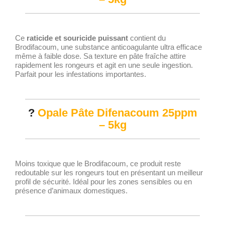
Ce
raticide et souricide puissant
contient du
Brodifacoum, une substance anticoagulante ultra efficace
même à faible dose. Sa texture en pâte fraîche attire
rapidement les rongeurs et agit en une seule ingestion.
Parfait pour les infestations importantes.
?
Opale Pâte Difenacoum 25ppm
– 5kg
Moins toxique que le Brodifacoum, ce produit reste
redoutable sur les rongeurs tout en présentant un meilleur
profil de sécurité. Idéal pour les zones sensibles ou en
présence d’animaux domestiques.