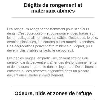
Dégâts de rongement et
matériaux abîmés
Les
rongeurs rongent
constamment pour user leurs
dents. C’est pourquoi on retrouve souvent des traces sur
les emballages alimentaires, les câbles électriques, le bois,
certains plastiques, les cartons ou les matériaux tendres.
Ces dégradations peuvent être minimes au départ, puis
devenir plus visibles si l’activité se poursuit.
Les câbles rongés, en particulier, doivent être pris au
sérieux, car ils peuvent entraîner des dysfonctionnements
et des risques importants dans le logement. Des aliments
entamés ou des réserves grignotées dans un placard
doivent aussi alerter immédiatement.
Odeurs, nids et zones de refuge