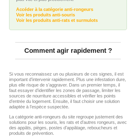
Accéder à la catégorie anti-rongeurs
Voir les produits anti-souris
Voir les produits anti-rats et surmulots
Comment agir rapidement ?
Si vous reconnaissez un ou plusieurs de ces signes, il est
important d’intervenir rapidement. Plus une infestation dure,
plus elle risque de s’aggraver. Dans un premier temps, il
faut essayer d’identifier les zones de passage, limiter les
sources de nourriture accessibles et vérifier les points
d’entrée du logement. Ensuite, il faut choisir une solution
adaptée à l’espèce suspectée.
La catégorie anti-rongeurs du site regroupe justement des
solutions pour les souris, les rats et d’autres rongeurs, avec
des appâts, pièges, postes d’appâtage, reboucheurs et
produits de prévention.