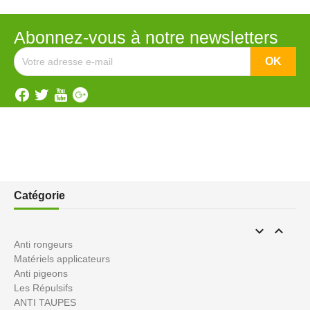
Abonnez-vous à notre newsletters
Catégorie


Anti rongeurs
Matériels applicateurs
Anti pigeons
Les Répulsifs
ANTI TAUPES