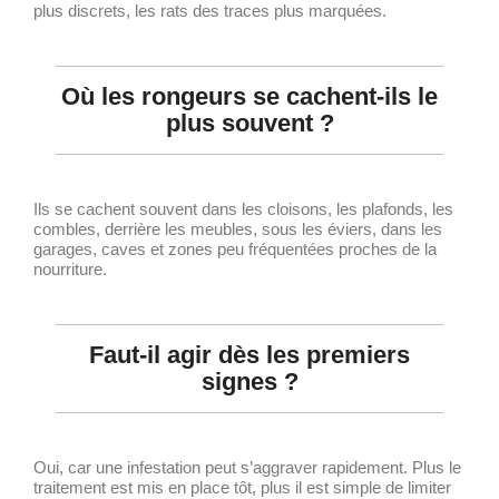
plus discrets, les rats des traces plus marquées.
Où les rongeurs se cachent-ils le
plus souvent ?
Ils se cachent souvent dans les cloisons, les plafonds, les
combles, derrière les meubles, sous les éviers, dans les
garages, caves et zones peu fréquentées proches de la
nourriture.
Faut-il agir dès les premiers
signes ?
Oui, car une infestation peut s’aggraver rapidement. Plus le
traitement est mis en place tôt, plus il est simple de limiter