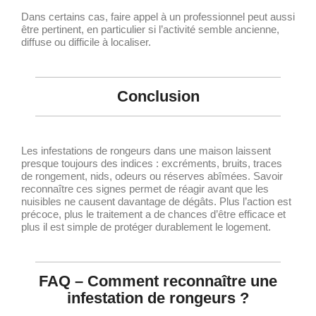
Dans certains cas, faire appel à un professionnel peut aussi
être pertinent, en particulier si l’activité semble ancienne,
diffuse ou difficile à localiser.
Conclusion
Les infestations de rongeurs dans une maison laissent
presque toujours des indices : excréments, bruits, traces
de rongement, nids, odeurs ou réserves abîmées. Savoir
reconnaître ces signes permet de réagir avant que les
nuisibles ne causent davantage de dégâts. Plus l’action est
précoce, plus le traitement a de chances d’être efficace et
plus il est simple de protéger durablement le logement.
FAQ – Comment reconnaître une
infestation de rongeurs ?