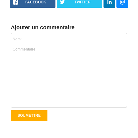
FACEBOOK
TWITTER
Ajouter un commentaire