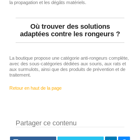
la propagation et les dégâts matériels.
Où trouver des solutions
adaptées contre les rongeurs ?
La boutique propose une catégorie anti-rongeurs complète,
avec des sous-catégories dédiées aux souris, aux rats et
aux surmulots, ainsi que des produits de prévention et de
traitement.
Retour en haut de la page
Partager ce contenu