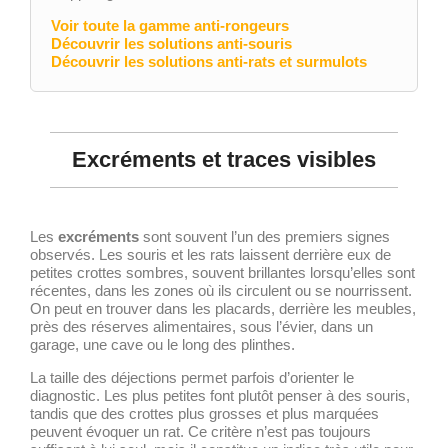
Voir toute la gamme anti-rongeurs
Découvrir les solutions anti-souris
Découvrir les solutions anti-rats et surmulots
Excréments et traces visibles
Les
excréments
sont souvent l’un des premiers signes
observés. Les souris et les rats laissent derrière eux de
petites crottes sombres, souvent brillantes lorsqu’elles sont
récentes, dans les zones où ils circulent ou se nourrissent.
On peut en trouver dans les placards, derrière les meubles,
près des réserves alimentaires, sous l’évier, dans un
garage, une cave ou le long des plinthes.
La taille des déjections permet parfois d’orienter le
diagnostic. Les plus petites font plutôt penser à des souris,
tandis que des crottes plus grosses et plus marquées
peuvent évoquer un rat. Ce critère n’est pas toujours