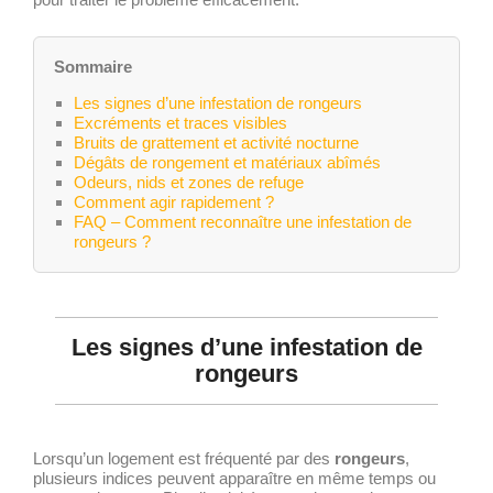
pour traiter le problème efficacement.
Sommaire
Les signes d’une infestation de rongeurs
Excréments et traces visibles
Bruits de grattement et activité nocturne
Dégâts de rongement et matériaux abîmés
Odeurs, nids et zones de refuge
Comment agir rapidement ?
FAQ – Comment reconnaître une infestation de
rongeurs ?
Les signes d’une infestation de
rongeurs
Lorsqu’un logement est fréquenté par des
rongeurs
,
plusieurs indices peuvent apparaître en même temps ou