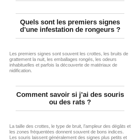
Quels sont les premiers signes
d’une infestation de rongeurs ?
Les premiers signes sont souvent les crottes, les bruits de
grattement la nuit, les emballages rongés, les odeurs
inhabituelles et parfois la découverte de matériaux de
nidification.
Comment savoir si j’ai des souris
ou des rats ?
La taille des crottes, le type de bruit, l’ampleur des dégâts et
les zones fréquentées donnent souvent de bons indices.
Les souris laissent généralement des signes plus petits et