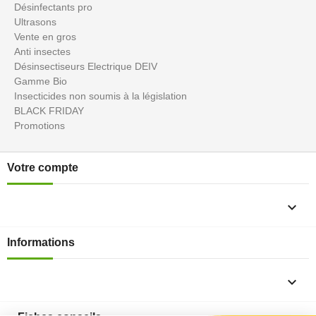
Désinfectants pro
Ultrasons
Vente en gros
Anti insectes
Désinsectiseurs Electrique DEIV
Gamme Bio
Insecticides non soumis à la législation
BLACK FRIDAY
Promotions
Votre compte

Informations
