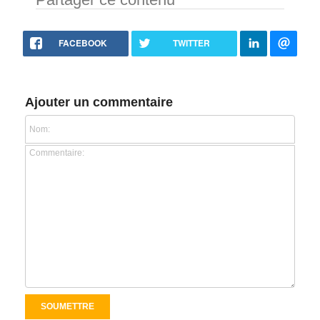
FACEBOOK
TWITTER
Ajouter un commentaire