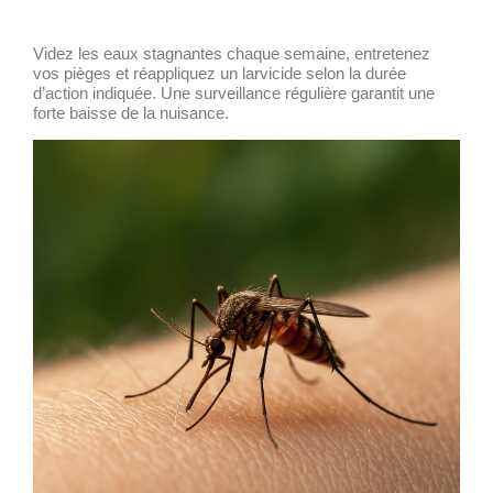
Videz les eaux stagnantes chaque semaine, entretenez
vos pièges et réappliquez un larvicide selon la durée
d’action indiquée. Une surveillance régulière garantit une
forte baisse de la nuisance.