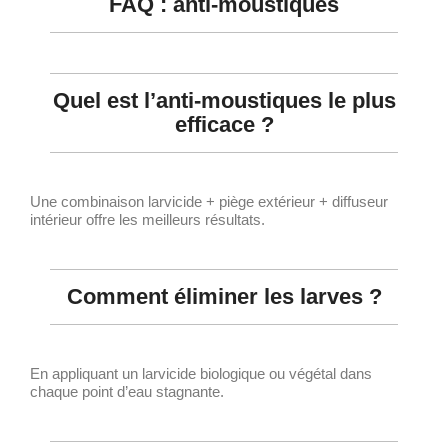
FAQ : anti-moustiques
Quel est l’anti-moustiques le plus
efficace ?
Une combinaison larvicide + piège extérieur + diffuseur
intérieur offre les meilleurs résultats.
Comment éliminer les larves ?
En appliquant un larvicide biologique ou végétal dans
chaque point d’eau stagnante.