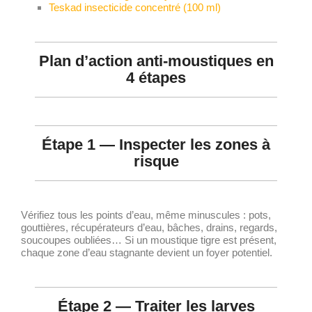
Teskad insecticide concentré (100 ml)
Plan d’action anti-moustiques en
4 étapes
Étape 1 — Inspecter les zones à
risque
Vérifiez tous les points d’eau, même minuscules : pots,
gouttières, récupérateurs d’eau, bâches, drains, regards,
soucoupes oubliées… Si un moustique tigre est présent,
chaque zone d’eau stagnante devient un foyer potentiel.
Étape 2 — Traiter les larves