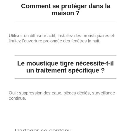
Comment se protéger dans la
maison ?
Utilisez un diffuseur actif, installez des moustiquaires et
limitez l’ouverture prolongée des fenêtres la nuit.
Le moustique tigre nécessite-t-il
un traitement spécifique ?
Oui : suppression des eaux, pièges dédiés, surveillance
continue.
Partager ce contenu