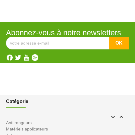
Abonnez-vous à notre newsletters
Catégorie


Anti rongeurs
Matériels applicateurs