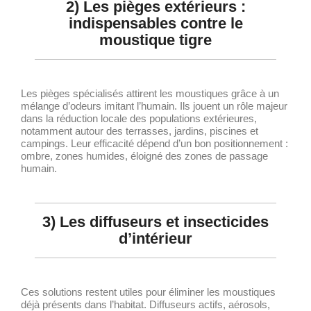
2) Les pièges extérieurs :
indispensables contre le
moustique tigre
Les pièges spécialisés attirent les moustiques grâce à un
mélange d’odeurs imitant l’humain. Ils jouent un rôle majeur
dans la réduction locale des populations extérieures,
notamment autour des terrasses, jardins, piscines et
campings. Leur efficacité dépend d’un bon positionnement :
ombre, zones humides, éloigné des zones de passage
humain.
3) Les diffuseurs et insecticides
d’intérieur
Ces solutions restent utiles pour éliminer les moustiques
déjà présents dans l’habitat. Diffuseurs actifs, aérosols,