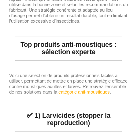
utilisé dans la bonne zone et selon les recommandations du
fabricant. Une stratégie cohérente et adaptée au lieu
d’usage permet d’obtenir un résultat durable, tout en limitant
l’utilisation excessive d’insecticides.
Top produits anti-moustiques :
sélection experte
Voici une sélection de produits professionnels faciles à
utiliser, permettant de mettre en place une stratégie efficace
contre moustiques adultes et larves. Retrouvez l’ensemble
de nos solutions dans la
catégorie anti-moustiques
.
✅ 1) Larvicides (stopper la
reproduction)