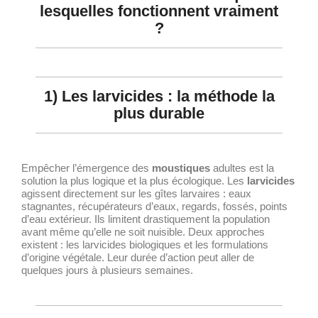
lesquelles fonctionnent vraiment
?
1) Les larvicides : la méthode la
plus durable
Empêcher l’émergence des
moustiques
adultes est la
solution la plus logique et la plus écologique. Les
larvicides
agissent directement sur les gîtes larvaires : eaux
stagnantes, récupérateurs d’eaux, regards, fossés, points
d’eau extérieur. Ils limitent drastiquement la population
avant même qu’elle ne soit nuisible. Deux approches
existent : les larvicides biologiques et les formulations
d’origine végétale. Leur durée d’action peut aller de
quelques jours à plusieurs semaines.