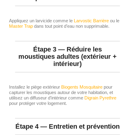
Appliquez un larvicide comme le
Larvostic Barrière
ou le
Master Trap
dans tout point d’eau non supprimable.
Étape 3 — Réduire les
moustiques adultes (extérieur +
intérieur)
Installez le piège extérieur
Biogents Mosquitaire
pour
capturer les moustiques autour de votre habitation, et
utilisez un diffuseur d’intérieur comme
Digrain Pyrethre
pour protéger votre logement.
Étape 4 — Entretien et prévention