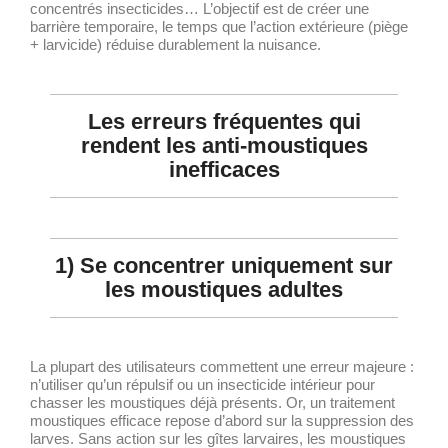
concentrés insecticides… L’objectif est de créer une
barrière temporaire, le temps que l’action extérieure (piège
+ larvicide) réduise durablement la nuisance.
Les erreurs fréquentes qui
rendent les anti-moustiques
inefficaces
1) Se concentrer uniquement sur
les moustiques adultes
La plupart des utilisateurs commettent une erreur majeure :
n’utiliser qu’un répulsif ou un insecticide intérieur pour
chasser les moustiques déjà présents. Or, un traitement
moustiques efficace repose d’abord sur la suppression des
larves. Sans action sur les gîtes larvaires, les moustiques