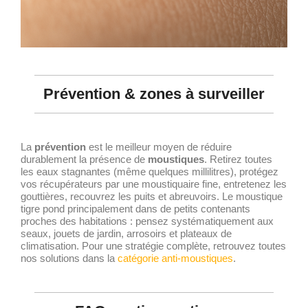
Prévention & zones à surveiller
La
prévention
est le meilleur moyen de réduire
durablement la présence de
moustiques
. Retirez toutes
les eaux stagnantes (même quelques millilitres), protégez
vos récupérateurs par une moustiquaire fine, entretenez les
gouttières, recouvrez les puits et abreuvoirs. Le moustique
tigre pond principalement dans de petits contenants
proches des habitations : pensez systématiquement aux
seaux, jouets de jardin, arrosoirs et plateaux de
climatisation. Pour une stratégie complète, retrouvez toutes
nos solutions dans la
catégorie anti-moustiques
.