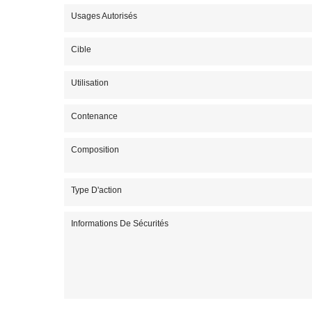
Usages Autorisés
Cible
Utilisation
Contenance
Composition
Type D'action
Informations De Sécurités