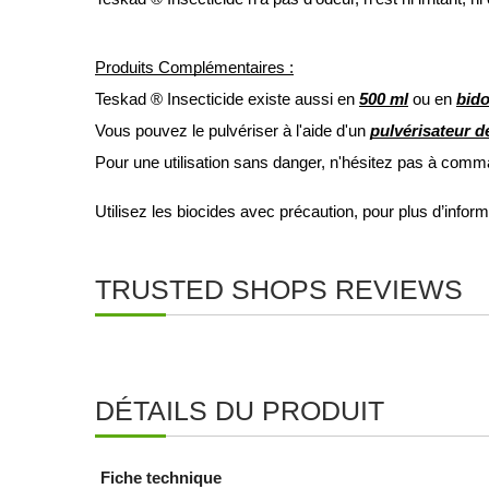
Produits Complémentaires :
Teskad ® Insecticide existe aussi en 
500 ml
 ou en 
bido
Vous pouvez le pulvériser à l'aide d'un 
pulvérisateur de
Pour une utilisation sans danger, n'hésitez pas à com
Utilisez les biocides avec précaution, pour plus d’info
TRUSTED SHOPS REVIEWS
DÉTAILS DU PRODUIT
Fiche technique