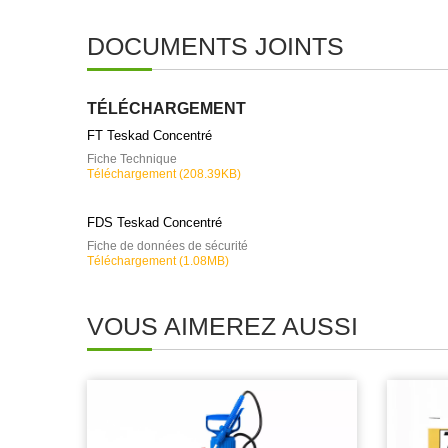
DOCUMENTS JOINTS
TÉLÉCHARGEMENT
FT Teskad Concentré
Fiche Technique
Téléchargement (208.39KB)
FDS Teskad Concentré
Fiche de données de sécurité
Téléchargement (1.08MB)
VOUS AIMEREZ AUSSI