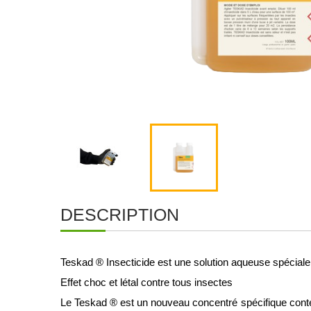
DESCRIPTION
Teskad ® Insecticide est une solution aqueuse spéciale
Effet choc et létal contre tous insectes
Le Teskad ® est un nouveau concentré spécifique conten