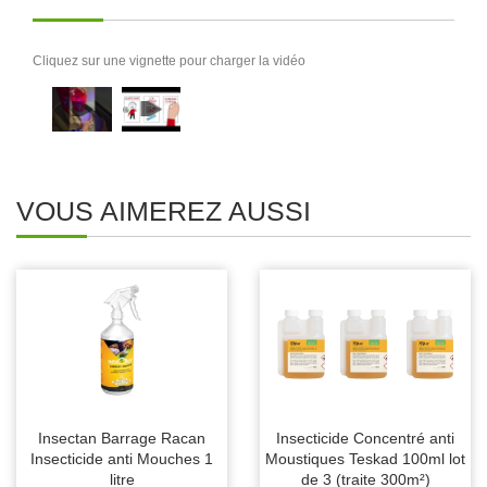
Cliquez sur une vignette pour charger la vidéo
VOUS AIMEREZ AUSSI
Insectan Barrage Racan
Insecticide Concentré anti
Insecticide anti Mouches 1
Moustiques Teskad 100ml lot
litre
de 3 (traite 300m²)