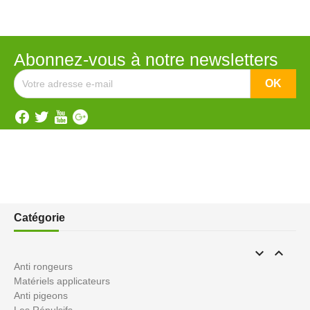
Abonnez-vous à notre newsletters
Catégorie


Anti rongeurs
Matériels applicateurs
Anti pigeons
Les Répulsifs