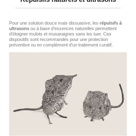
Pour une solution douce mais dissuasive, les
répulsifs à
ultrasons
ou à base d’essences naturelles permettent
d’éloigner mulots et musaraignes sans les tuer. Ces
dispositifs sont recommandés pour une protection
préventive ou en complément d’un traitement curatif.