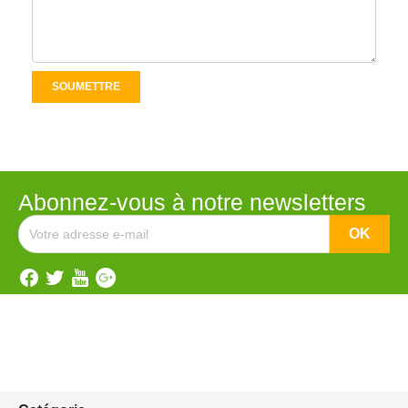
Abonnez-vous à notre newsletters