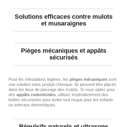
Solutions efficaces contre mulots
et musaraignes
Pièges mécaniques et appâts
sécurisés
Pour les infestations légères, les
pièges mécaniques
sont
une solution sans produit chimique. Ils peuvent être placés
dans les lieux de passage des mulots. Si vous optez pour
des
appâts rodenticides
, utilisez impérativement des
boîtes sécurisées pour éviter tout risque pour les enfants
ou animaux domestiques.
Répulsifs naturels et ultrasons