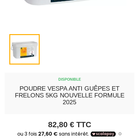
DISPONIBLE
POUDRE VESPA ANTI GUÊPES ET
FRELONS 5KG NOUVELLE FORMULE
2025
82,80 €
TTC