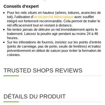
Conseils d’expert
Pour les nids situés en hauteur (arbres, toitures, avancées de
toit), l’utilisation d’
un kit perche télescopique
avec soufflet
intégré est fortement recommandée. Cela permet de traiter le
nid efficacement tout en restant à distance.
Ne tentez jamais de détruire un nid immédiatement après le
traitement. Laissez la poudre agir pendant au moins 24 à 48
heures.
Sur les infestations de fourmis, insistez sur les points d’entrée
(joints de carrelage, pas de porte, seuils de fenêtres) et traitez
préventivement en début de saison pour éviter la formation de
colonies.
TRUSTED SHOPS REVIEWS
DÉTAILS DU PRODUIT