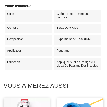
Fiche technique
Cible
Guêpe, Frelon, Rampants,
Fourmis
Contenu
1 Sac De 5 Kilos
Composition
Cyperméthrine 0,5% (m/m)
Application
Poudrage
Utilisation
Appliquer Sur Les Refuges Ou
Lieux De Passage Des Insectes
VOUS AIMEREZ AUSSI