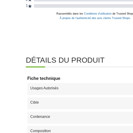
DÉTAILS DU PRODUIT
Fiche technique
Usages Autorisés
Cible
Contenance
Composition