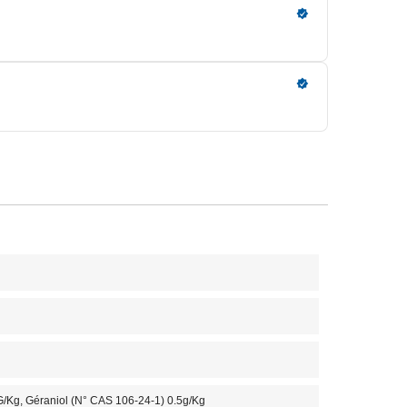
/kg, Géraniol (N° CAS 106-24-1) 0.5g/kg