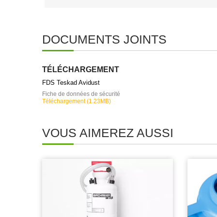
DOCUMENTS JOINTS
TÉLÉCHARGEMENT
FDS Teskad Avidust
Fiche de données de sécurité
Téléchargement (1.23MB)
VOUS AIMEREZ AUSSI