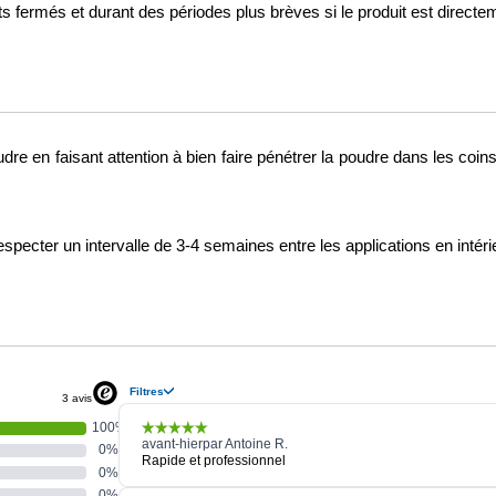
s fermés et durant des périodes plus brèves si le produit est direc
re en faisant attention à bien faire pénétrer la poudre dans les coins
especter un intervalle de 3-4 semaines entre les applications en intéri