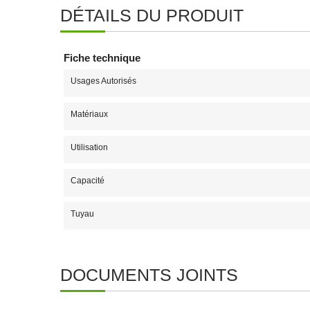
DÉTAILS DU PRODUIT
Fiche technique
Usages Autorisés
Matériaux
Utilisation
Capacité
Tuyau
DOCUMENTS JOINTS