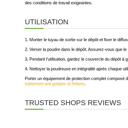
des conditions de travail exigeantes.
UTILISATION
1. Monter le tuyau de sortie sur le dépôt et fixer le diffu
2. Verser la poudre dans le dépôt. Assurez-vous que le
3. Pendant l’utilisation, gardez le couvercle du dépôt à 
4. Nettoyer la poudreuse en intégralité après chaque util
Porter un équipement de protection complet composé 
traitement anti guêpes et frelons
.
TRUSTED SHOPS REVIEWS