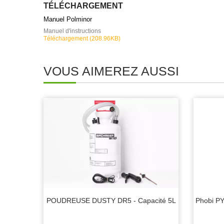
TÉLÉCHARGEMENT
Manuel Polminor
Manuel d'instructions
Téléchargement (208.96KB)
VOUS AIMEREZ AUSSI
POUDREUSE DUSTY DR5 - Capacité 5L
Phobi P