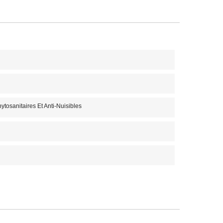
ytosanitaires Et Anti-Nuisibles