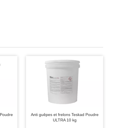
 Poudre
Anti guêpes et frelons Teskad Poudre
ULTRA 10 kg