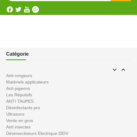
Catégorie


Anti rongeurs
Matériels applicateurs
Anti pigeons
Les Répulsifs
ANTI TAUPES
Désinfectants pro
Ultrasons
Vente en gros
Anti insectes
Désinsectiseurs Electrique DEIV