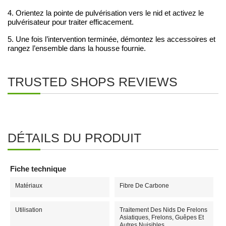
4. Orientez la pointe de pulvérisation vers le nid et activez le
pulvérisateur pour traiter efficacement.
5. Une fois l’intervention terminée, démontez les accessoires et
rangez l’ensemble dans la housse fournie.
TRUSTED SHOPS REVIEWS
DÉTAILS DU PRODUIT
Fiche technique
Matériaux
Fibre De Carbone
Utilisation
Traitement Des Nids De Frelons
Asiatiques, Frelons, Guêpes Et
Autres Nuisibles