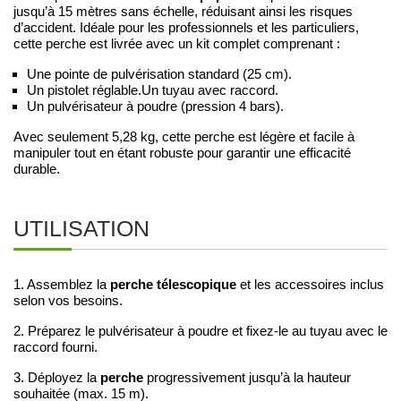
jusqu’à 15 mètres sans échelle, réduisant ainsi les risques
d’accident. Idéale pour les professionnels et les particuliers,
cette perche est livrée avec un kit complet comprenant :
Une pointe de pulvérisation standard (25 cm).
Un pistolet réglable.Un tuyau avec raccord.
Un pulvérisateur à poudre (pression 4 bars).
Avec seulement 5,28 kg, cette perche est légère et facile à
manipuler tout en étant robuste pour garantir une efficacité
durable.
UTILISATION
perche télescopique
1. Assemblez la
et les accessoires inclus
selon vos besoins.
2. Préparez le pulvérisateur à poudre et fixez-le au tuyau avec le
raccord fourni.
perche
3. Déployez la
progressivement jusqu’à la hauteur
souhaitée (max. 15 m).