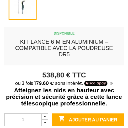
DISPONIBLE
KIT LANCE 6 M EN ALUMINIUM –
COMPATIBLE AVEC LA POUDREUSE
DR5
538,80 €
TTC
Atteignez les nids en hauteur avec
précision et sécurité grâce à cette lance
télescopique professionnelle.

AJOUTER AU PANIER