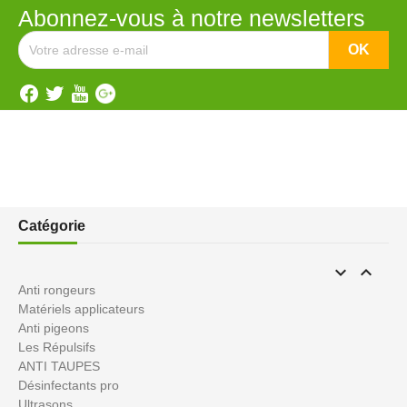
Abonnez-vous à notre newsletters
Catégorie


Anti rongeurs
Matériels applicateurs
Anti pigeons
Les Répulsifs
ANTI TAUPES
Désinfectants pro
Ultrasons