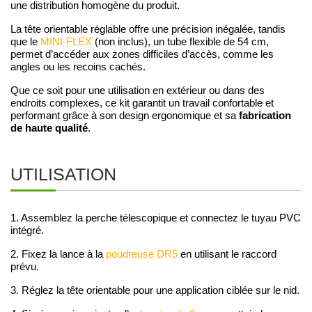
une distribution homogène du produit.
La tête orientable réglable offre une précision inégalée, tandis
que le
MINI-FLEX
(non inclus), un tube flexible de 54 cm,
permet d’accéder aux zones difficiles d’accès, comme les
angles ou les recoins cachés.
Que ce soit pour une utilisation en extérieur ou dans des
endroits complexes, ce kit garantit un travail confortable et
fabrication
performant grâce à son design ergonomique et sa
de haute qualité
.
UTILISATION
1. Assemblez la perche télescopique et connectez le tuyau PVC
intégré.
2. Fixez la lance à la
poudreuse DR5
en utilisant le raccord
prévu.
3. Réglez la tête orientable pour une application ciblée sur le nid.