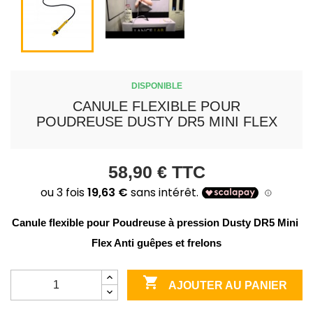
DISPONIBLE
CANULE FLEXIBLE POUR
POUDREUSE DUSTY DR5 MINI FLEX
58,90 €
TTC
Canule flexible pour Poudreuse à pression Dusty DR5 Mini 
Flex Anti guêpes et frelons

AJOUTER AU PANIER