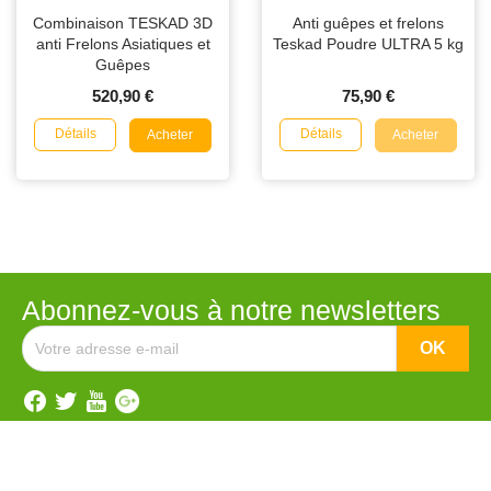
Combinaison TESKAD 3D
Anti guêpes et frelons
anti Frelons Asiatiques et
Teskad Poudre ULTRA 5 kg
Guêpes
520,90 €
75,90 €
Détails
Détails
Acheter
Acheter
Abonnez-vous à notre newsletters