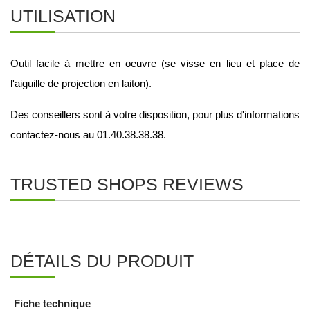
UTILISATION
Outil facile à mettre en oeuvre (se visse en lieu et place de 
l'aiguille de projection en laiton).
Des conseillers sont à votre disposition, pour plus d'informations 
contactez-nous au 01.40.38.38.38.
TRUSTED SHOPS REVIEWS
DÉTAILS DU PRODUIT
Fiche technique