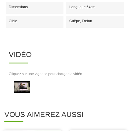
Dimensions
Longueur: 54cm
Cible
Guêpe, Frelon
VIDÉO
Cliquez sur une vignette pour charger la vidéo
VOUS AIMEREZ AUSSI