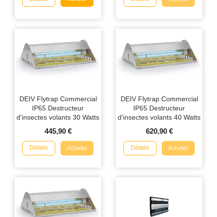
DEIV Flytrap Commercial
DEIV Flytrap Commercial
IP65 Destructeur
IP65 Destructeur
d'insectes volants 30 Watts
d'insectes volants 40 Watts
445,90 €
620,90 €
Détails
Détails
Acheter
Acheter