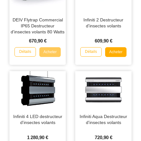
DEIV Flytrap Commercial
Infiniti 2 Destructeur
IP65 Destructeur
d'insectes volants
d'insectes volants 80 Watts
670,90 €
609,90 €
Détails
Détails
Acheter
Acheter
Infiniti 4 LED destructeur
Infiniti Aqua Destructeur
d'insectes volants
d'insectes volants
1 280,90 €
720,90 €