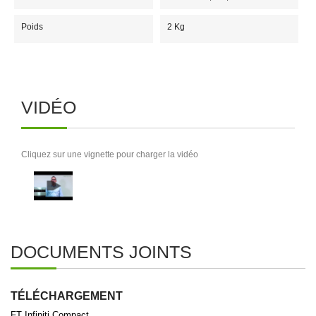
Poids
2 Kg
VIDÉO
Cliquez sur une vignette pour charger la vidéo
DOCUMENTS JOINTS
TÉLÉCHARGEMENT
FT Infiniti Compact