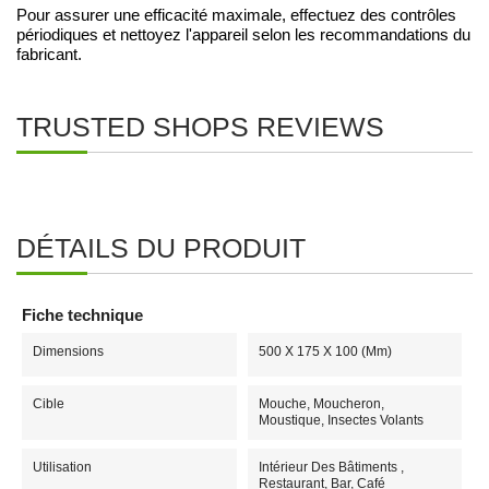
Pour assurer une efficacité maximale, effectuez des contrôles
périodiques et nettoyez l'appareil selon les recommandations du
fabricant.
TRUSTED SHOPS REVIEWS
DÉTAILS DU PRODUIT
Fiche technique
Dimensions
500 X 175 X 100 (mm)
Cible
Mouche, Moucheron,
Moustique, Insectes Volants
Utilisation
Intérieur Des Bâtiments ,
Restaurant, Bar, Café