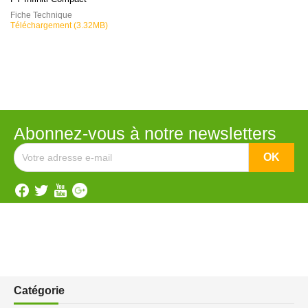
Fiche Technique
Téléchargement (3.32MB)
Abonnez-vous à notre newsletters
Catégorie