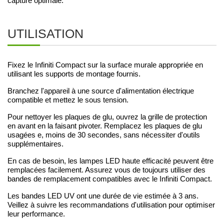
capture optimale.
UTILISATION
Fixez le Infiniti Compact sur la surface murale appropriée en
utilisant les supports de montage fournis.
Branchez l'appareil à une source d'alimentation électrique
compatible et mettez le sous tension.
Pour nettoyer les plaques de glu, ouvrez la grille de protection
en avant en la faisant pivoter. Remplacez les plaques de glu
usagées e, moins de 30 secondes, sans nécessiter d'outils
supplémentaires.
En cas de besoin, les lampes LED haute efficacité peuvent être
remplacées facilement. Assurez vous de toujours utiliser des
bandes de remplacement compatibles avec le Infiniti Compact.
Les bandes LED UV ont une durée de vie estimée à 3 ans.
Veillez à suivre les recommandations d'utilisation pour optimiser
leur performance.