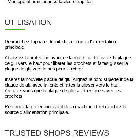
- Montage et maintenance faciles et rapides
UTILISATION
Débranchez l'appareil Infiniti de la source d'alimentation
principale
Abaissez la protection avant de la machine. Poussez la plaque
de glu vers le haut pour libérer les crochets et faites glisser la
plaque de glu vers le bas pour la retirer.
Insérez la nouvelle plaque de glu. Alignez le bord supérieur de la
plaque de glu avec la fente et faites la glisser vers le haut.
Assurez vous que la plaque de glu soit bien fixée avec les
crochets.
Refermez la protection avant de la machine et rebranchez la
source d'alimentation principale.
TRUSTED SHOPS REVIEWS