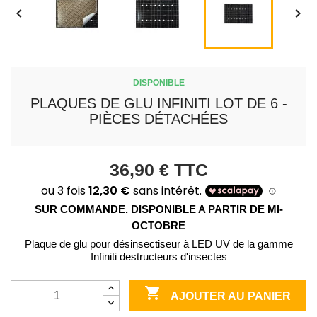


DISPONIBLE
PLAQUES DE GLU INFINITI LOT DE 6 -
PIÈCES DÉTACHÉES
36,90 €
TTC
SUR COMMANDE. DISPONIBLE A PARTIR DE MI-
OCTOBRE
Plaque de glu pour désinsectiseur à LED UV de la gamme
Infiniti destructeurs d'insectes

AJOUTER AU PANIER