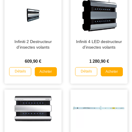
Infiniti 2 Destructeur
Infiniti 4 LED destructeur
d'insectes volants
d'insectes volants
609,90 €
1 280,90 €
Détails
Détails
Acheter
Acheter