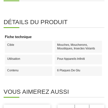
DÉTAILS DU PRODUIT
Fiche technique
Cible
Mouches, Moucherons,
Moustiques, Insectes Volants
Utilisation
Pour Appareils Infiniti
Contenu
6 Plaques De Glu
VOUS AIMEREZ AUSSI