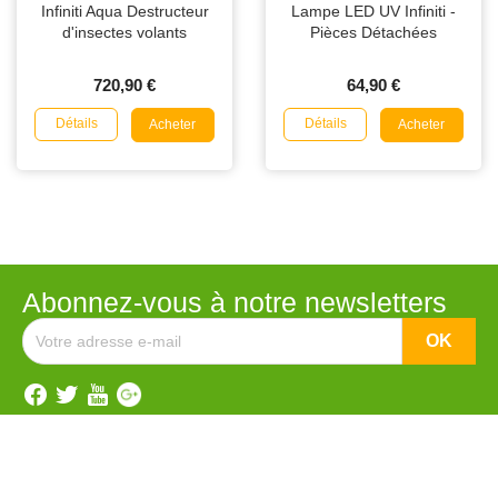
Infiniti Aqua Destructeur
Lampe LED UV Infiniti -
d'insectes volants
Pièces Détachées
720,90 €
64,90 €
Détails
Détails
Acheter
Acheter
Abonnez-vous à notre newsletters