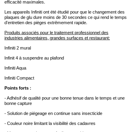
efficacité maximales.
Les appareils Infiniti ont été étudié pour que le changement des
plaques de glu dure moins de 30 secondes ce qui rend le temps
d'entretien des pièges extrêmement rapide.
Produits associés pour le traitement professionnel des
industries alimentaires, grandes surfaces et restaurant:
Infiniti 2 mural
Infinit 4 à suspendre au plafond
Infiniti Aqua
Infiniti Compact
Points forts :
- Adhésif de qualité pour une bonne tenue dans le temps et une
bonne capture
- Solution de piégeage en continue sans insecticide
- Couleur noire limitant la visibilité des cadavres