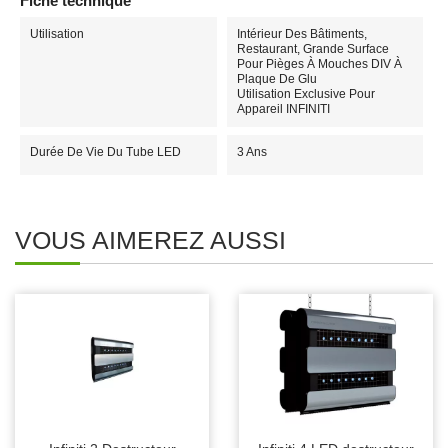
Fiche technique
Utilisation
Intérieur Des Bâtiments,
Restaurant, Grande Surface
Pour Pièges À Mouches DIV À
Plaque De Glu
Utilisation Exclusive Pour
Appareil INFINITI
Durée De Vie Du Tube LED
3 Ans
VOUS AIMEREZ AUSSI