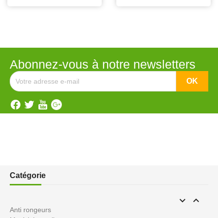
Abonnez-vous à notre newsletters
Catégorie


Anti rongeurs