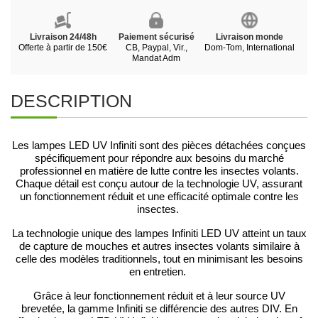
Livraison 24/48h
Paiement sécurisé
Livraison monde
Offerte à partir de 150€
CB, Paypal, Vir.,
Dom-Tom, International
Mandat Adm
DESCRIPTION
Les lampes LED UV Infiniti sont des pièces détachées conçues
spécifiquement pour répondre aux besoins du marché
professionnel en matière de lutte contre les insectes volants.
Chaque détail est conçu autour de la technologie UV, assurant
un fonctionnement réduit et une efficacité optimale contre les
insectes.
La technologie unique des lampes Infiniti LED UV atteint un taux
de capture de mouches et autres insectes volants similaire à
celle des modèles traditionnels, tout en minimisant les besoins
en entretien.
Grâce à leur fonctionnement réduit et à leur source UV
brevetée, la gamme Infiniti se différencie des autres DIV. En