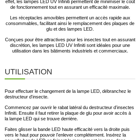
effet, les lampes LED UV Infiniti permettent de minimiser le coût
de fonctionnement tout en assurant un efficacité maximale.
Les réceptacles amovibles permettent un accès rapide aux
consommables, facilitant ainsi le remplacement des plaques de
glu et des lampes LED.
Conçues pour être attractives pour les insectes tout en assurant
discrétion, les lampes LED UV Infiniti sont idéales pour une
utilisation dans les bâtiments industriels et commerciaux.
UTILISATION
Pour effectuer le changement de la lampe LED, débranchez le
destructeur d'insecte.
Commencez par ouvrir le rabat latéral du destructeur d'insectes
Infiniti. Ensuite il faut retirer la plaque de glu pour avoir accès à
la lampe LED qui se trouve derrière.
Faites glisser la bande LED haute efficacité vers la droite puis
vers le haut pour pouvoir l'enlever complétement. Insérez la