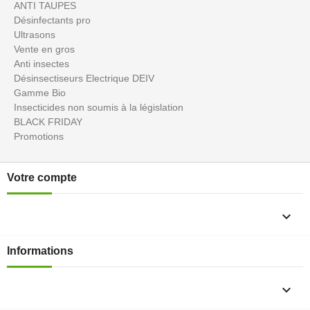
ANTI TAUPES
Désinfectants pro
Ultrasons
Vente en gros
Anti insectes
Désinsectiseurs Electrique DEIV
Gamme Bio
Insecticides non soumis à la législation
BLACK FRIDAY
Promotions
Votre compte

Informations
