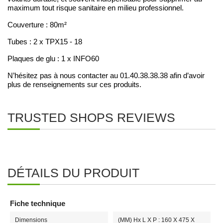
maximum tout risque sanitaire en milieu professionnel.
Couverture : 80m²
Tubes : 2 x TPX15 - 18
Plaques de glu : 1 x INFO60
N’hésitez pas à nous contacter au 01.40.38.38.38 afin d’avoir
plus de renseignements sur ces produits.
TRUSTED SHOPS REVIEWS
DÉTAILS DU PRODUIT
Fiche technique
Dimensions
(MM) Hx L X P : 160 X 475 X