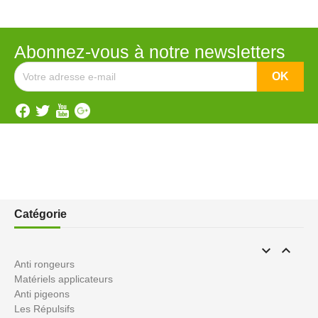
Abonnez-vous à notre newsletters
Catégorie


Anti rongeurs
Matériels applicateurs
Anti pigeons
Les Répulsifs