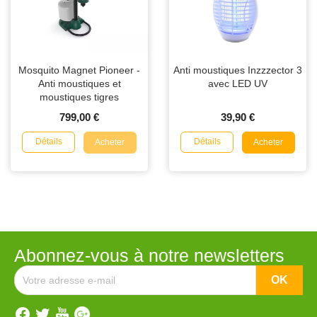
Mosquito Magnet Pioneer -
Anti moustiques Inzzzector 3
Anti moustiques et
avec LED UV
moustiques tigres
799,00 €
39,90 €
Détails
Détails
Acheter
Acheter
Abonnez-vous à notre newsletters