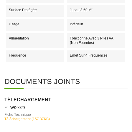
Surface Protégée
Jusqu’à 50 M²
Usage
Intérieur
Alimentation
Fonctionne Avec 3 Piles AA.
(non Fournies)
Fréquence
Emet Sur 4 Fréquences
DOCUMENTS JOINTS
TÉLÉCHARGEMENT
FT WK0029
Fiche Technique
Téléchargement (157.37KB)