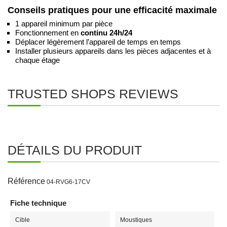
Conseils pratiques pour une efficacité maximale
1 appareil minimum par pièce
Fonctionnement en
continu 24h/24
Déplacer légèrement l’appareil de temps en temps
Installer plusieurs appareils dans les pièces adjacentes et à
chaque étage
TRUSTED SHOPS REVIEWS
DÉTAILS DU PRODUIT
Référence
04-RVG6-17CV
Fiche technique
Cible
Moustiques