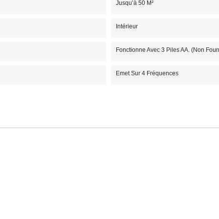
Jusqu’à 50 M²
Intérieur
Fonctionne Avec 3 Piles AA. (non Four
Emet Sur 4 Fréquences