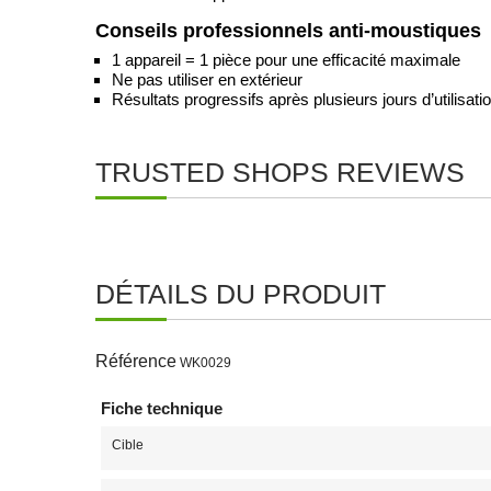
Conseils professionnels anti-moustiques
1 appareil = 1 pièce pour une efficacité maximale
Ne pas utiliser en extérieur
Résultats progressifs après plusieurs jours d’utilisati
TRUSTED SHOPS REVIEWS
DÉTAILS DU PRODUIT
Référence
WK0029
Fiche technique
Cible