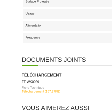
Surface Protégée
Usage
Alimentation
Fréquence
DOCUMENTS JOINTS
TÉLÉCHARGEMENT
FT WK0029
Fiche Technique
Téléchargement (157.37KB)
VOUS AIMEREZ AUSSI