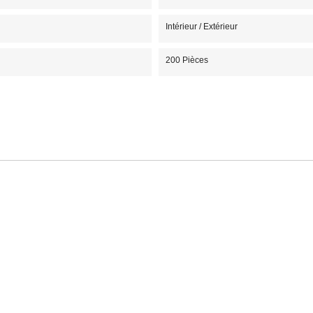
Intérieur / Extérieur
200 Pièces