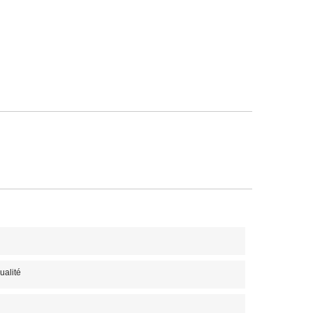
ualité