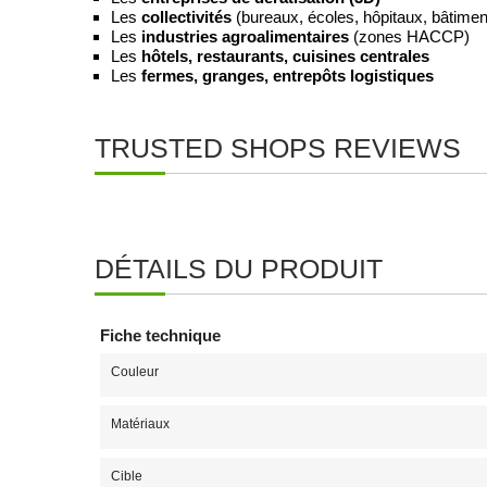
Les
collectivités
(bureaux, écoles, hôpitaux, bâtimen
Les
industries agroalimentaires
(zones HACCP)
Les
hôtels, restaurants, cuisines centrales
Les
fermes, granges, entrepôts logistiques
TRUSTED SHOPS REVIEWS
DÉTAILS DU PRODUIT
Fiche technique
Couleur
Matériaux
Cible