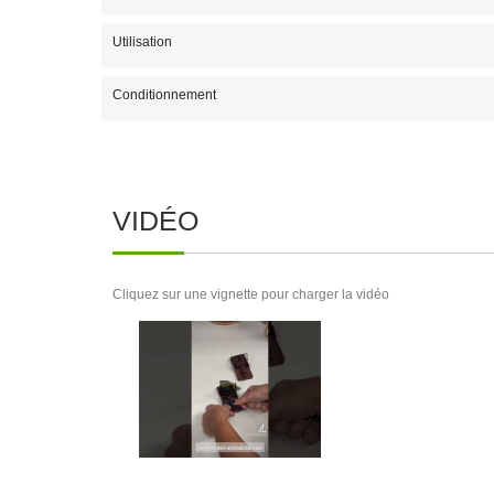
Utilisation
Conditionnement
VIDÉO
Cliquez sur une vignette pour charger la vidéo