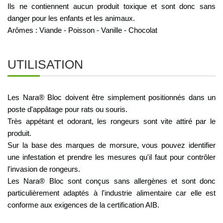
Ils ne contiennent aucun produit toxique et sont donc sans 
danger pour les enfants et les animaux. 
Arômes : Viande - Poisson - Vanille - Chocolat
UTILISATION
Les Nara® Bloc doivent être simplement positionnés dans un 
poste d'appâtage pour rats ou souris. 
Très appétant et odorant, les rongeurs sont vite attiré par le 
produit.
Sur la base des marques de morsure, vous pouvez identifier 
une infestation et prendre les mesures qu'il faut pour contrôler 
l'invasion de rongeurs. 
Les Nara® Bloc sont conçus sans allergènes et sont donc 
particulièrement adaptés à l'industrie alimentaire car elle est 
conforme aux exigences de la certification AIB. 