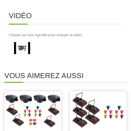
VIDÉO
Cliquez sur une vignette pour charger la vidéo
VOUS AIMEREZ AUSSI