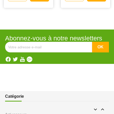
Abonnez-vous à notre newsletters
Catégorie

