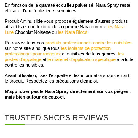
En fonction de la quantité et du lieu pulvérisé, Nara Spray reste
efficace d'une à plusieurs semaines.
Produit Antinuisible vous propose également d'autres produits
attractifs et non toxique de la gamme Nara comme
les Nara
Lure
Chocolat Noisette ou
les Nara Blocs
.
Retrouvez tous nos
produits professionnels contre les nuisibles
sur notre site ainsi que tous
les isolants de protection
professionnel pour rongeurs
et nuisibles de tous genres,
les
postes d'appâtage
et
le matériel d'application spécifique
à la lutte
contre les nuisibles.
Avant utilisation, lisez l'étiquette et les informations concernant
le produit. Respectez les précautions d'emploi.
N'appliquer pas le Nara Spray directement sur vos pièges ,
mais bien autour de ceux-ci.
TRUSTED SHOPS REVIEWS