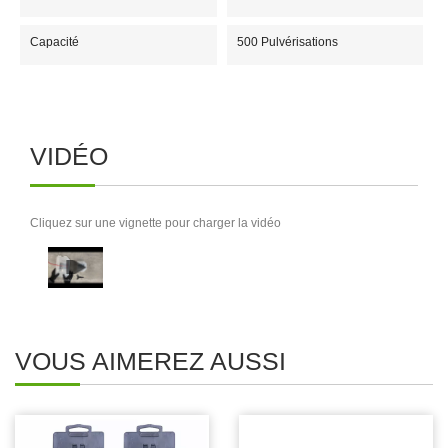
Capacité
500 Pulvérisations
VIDÉO
Cliquez sur une vignette pour charger la vidéo
VOUS AIMEREZ AUSSI