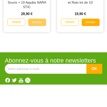
Souris + 10 Appâts NARA
et Rats lot de 10
STIC
28,90 €
19,90 €
Détails
Détails
Acheter
Acheter
Abonnez-vous à notre newsletters