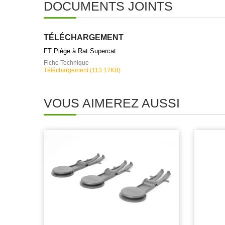
DOCUMENTS JOINTS
TÉLÉCHARGEMENT
FT Piège à Rat Supercat
Fiche Technique
Téléchargement (113.17KB)
VOUS AIMEREZ AUSSI