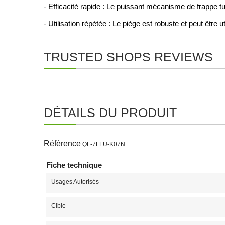
- Efficacité rapide : Le puissant mécanisme de frappe t
- Utilisation répétée : Le piège est robuste et peut êtr
TRUSTED SHOPS REVIEWS
DÉTAILS DU PRODUIT
Référence
QL-7LFU-K07N
Fiche technique
Usages Autorisés
Cible