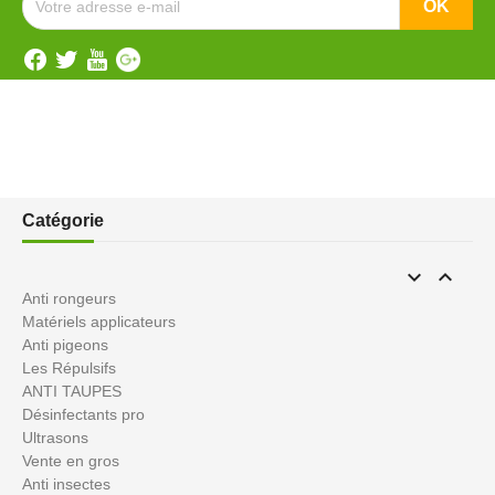
Catégorie


Anti rongeurs
Matériels applicateurs
Anti pigeons
Les Répulsifs
ANTI TAUPES
Désinfectants pro
Ultrasons
Vente en gros
Anti insectes