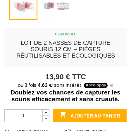
DISPONIBLE
LOT DE 2 NASSES DE CAPTURE
SOURIS 12 CM – PIÈGES
RÉUTILISABLES ET ÉCOLOGIQUES
13,90 €
TTC
Doublez vos chances de capturer les
souris efficacement et sans cruauté.

AJOUTER AU PANIER