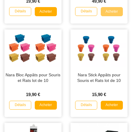
19,90 €
49,90 €
Détails
Détails
Acheter
Acheter
Nara Bloc Appâts pour Souris
Nara Stick Appâts pour
et Rats lot de 10
Souris et Rats lot de 10
19,90 €
15,90 €
Détails
Détails
Acheter
Acheter