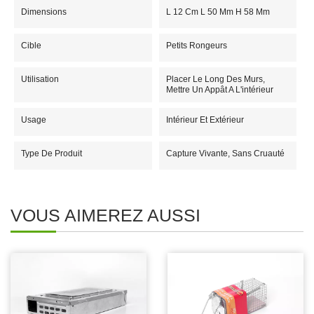
Dimensions
L 12 Cm L 50 Mm H 58 Mm
Cible
Petits Rongeurs
Utilisation
Placer Le Long Des Murs,
Mettre Un Appât A L'intérieur
Usage
Intérieur Et Extérieur
Type De Produit
Capture Vivante, Sans Cruauté
VOUS AIMEREZ AUSSI