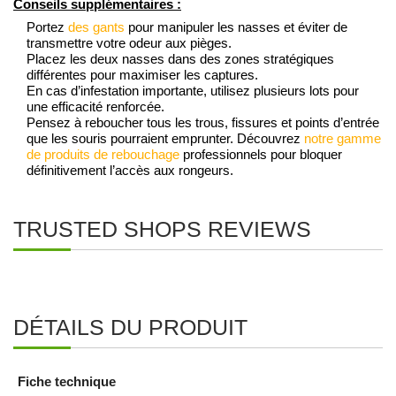
Conseils supplémentaires :
Portez
des gants
pour manipuler les nasses et éviter de
transmettre votre odeur aux pièges.
Placez les deux nasses dans des zones stratégiques
différentes pour maximiser les captures.
En cas d’infestation importante, utilisez plusieurs lots pour
une efficacité renforcée.
Pensez à reboucher tous les trous, fissures et points d’entrée
que les souris pourraient emprunter. Découvrez
notre gamme
de produits de rebouchage
professionnels pour bloquer
définitivement l’accès aux rongeurs.
TRUSTED SHOPS REVIEWS
DÉTAILS DU PRODUIT
Fiche technique