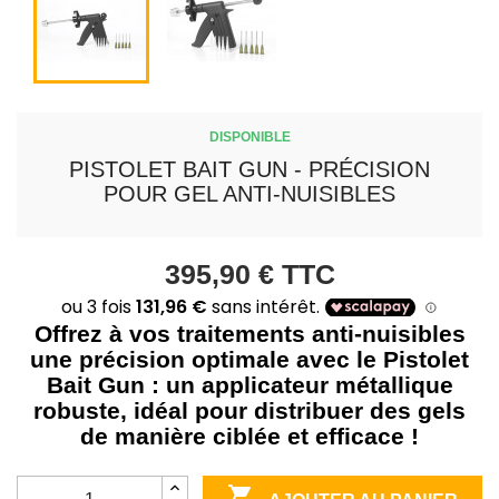
DISPONIBLE
PISTOLET BAIT GUN - PRÉCISION
POUR GEL ANTI-NUISIBLES
395,90 €
TTC
Offrez à vos traitements anti-nuisibles
une précision optimale avec le Pistolet
Bait Gun : un applicateur métallique
robuste, idéal pour distribuer des gels
de manière ciblée et efficace !
