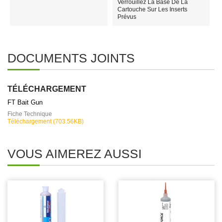
Verrouillez La Base De La
Cartouche Sur Les Inserts
Prévus
DOCUMENTS JOINTS
TÉLÉCHARGEMENT
FT Bait Gun
Fiche Technique
Téléchargement (703.56KB)
VOUS AIMEREZ AUSSI