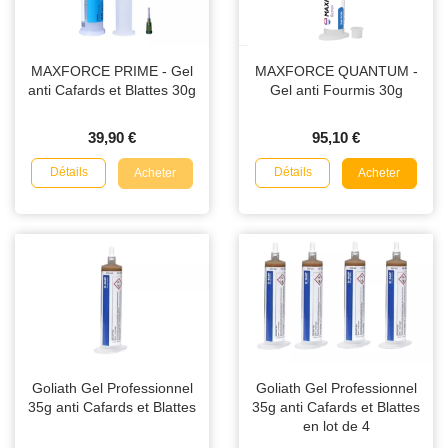
MAXFORCE PRIME - Gel
MAXFORCE QUANTUM -
anti Cafards et Blattes 30g
Gel anti Fourmis 30g
39,90 €
95,10 €
Détails
Détails
Acheter
Acheter
Goliath Gel Professionnel
Goliath Gel Professionnel
35g anti Cafards et Blattes
35g anti Cafards et Blattes
en lot de 4