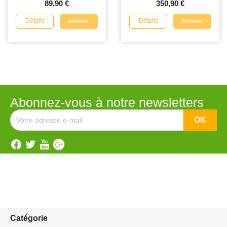
89,90 €
350,90 €
Détails
Détails
Acheter
Acheter
Abonnez-vous à notre newsletters
Catégorie