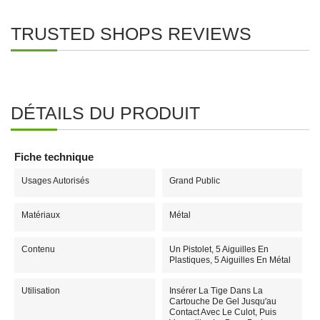
TRUSTED SHOPS REVIEWS
DÉTAILS DU PRODUIT
Fiche technique
Usages Autorisés
Grand Public
Matériaux
Métal
Contenu
Un Pistolet, 5 Aiguilles En
Plastiques, 5 Aiguilles En Métal
Utilisation
Insérer La Tige Dans La
Cartouche De Gel Jusqu'au
Contact Avec Le Culot, Puis