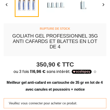


RUPTURE DE STOCK
GOLIATH GEL PROFESSIONNEL 35G
ANTI CAFARDS ET BLATTES EN LOT
DE 4
350,90 €
TTC
Meilleur gel anti-cafard en cartouche de 35 gr en lot de 4 
avec canules et poussoirs + notice
Veuillez vous connecter pour acheter ce produit.