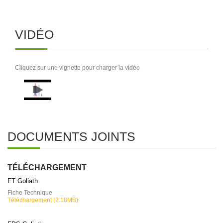
VIDÉO
Cliquez sur une vignette pour charger la vidéo
DOCUMENTS JOINTS
TÉLÉCHARGEMENT
FT Goliath
Fiche Technique
Téléchargement (2.18MB)