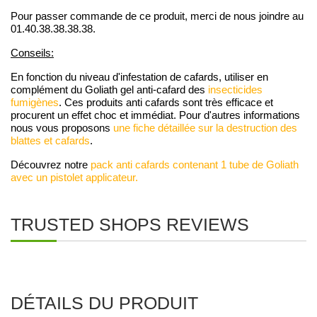
Pour passer commande de ce produit, merci de nous joindre au
01.40.38.38.38.38.
Conseils:
En fonction du niveau d'infestation de cafards, utiliser en
complément du Goliath gel anti-cafard des
insecticides
fumigènes
. Ces produits anti cafards sont très efficace et
procurent un effet choc et immédiat.
Pour d'autres informations
nous vous proposons
une fiche détaillée sur la destruction des
blattes et cafards
.
Découvrez notre
pack anti cafards contenant 1 tube de Goliath
avec un pistolet applicateur.
TRUSTED SHOPS REVIEWS
DÉTAILS DU PRODUIT