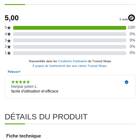
DÉTAILS DU PRODUIT
Fiche technique