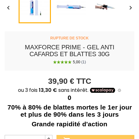


RUPTURE DE STOCK
MAXFORCE PRIME - GEL ANTI
CAFARDS ET BLATTES 30G
39,90 €
TTC
0
70% à 80% de blattes mortes le 1er jour
et plus de 90% dans les 3 jours
Grande rapidité d'action