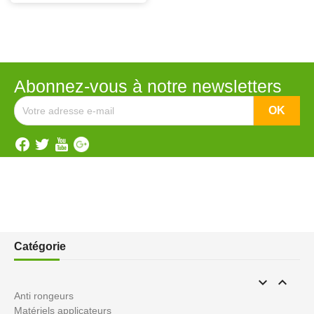
Abonnez-vous à notre newsletters
Catégorie


Anti rongeurs
Matériels applicateurs