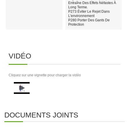
Entraîne Des Effets Néfastes À
Long Terme.
P273 Éviter Le Rejet Dans
L'environnement
P280 Porter Des Gants De
Protection
VIDÉO
Cliquez sur une vignette pour charger la vidéo
DOCUMENTS JOINTS