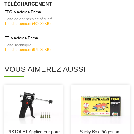
TÉLÉCHARGEMENT
FDS Maxforce Prime
Fiche de données de sécurité
Téléchargement (402.32KB)
FT Maxforce Prime
Fiche Technique
Téléchargement (979.35KB)
VOUS AIMEREZ AUSSI
PISTOLET Applicateur pour
Sticky Box Pièges anti