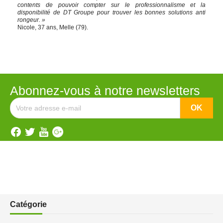
contents de pouvoir compter sur le professionnalisme et la
disponibilité de DT Groupe pour trouver les bonnes solutions anti
rongeur. »
Nicole, 37 ans, Melle (79).
Abonnez-vous à notre newsletters
Catégorie