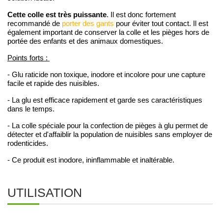
Cette colle est très puissante
. Il est donc fortement
recommandé de
porter des gants
pour éviter tout contact. Il est
également important de conserver la colle et les pièges hors de
portée des enfants et des animaux domestiques.
Points forts :
- Glu raticide non toxique, inodore et incolore pour une capture
facile et rapide des nuisibles.
- La glu est efficace rapidement et garde ses caractéristiques
dans le temps.
- La colle spéciale pour la confection de pièges à glu permet de
détecter et d'affaiblir la population de nuisibles sans employer de
rodenticides.
- Ce produit est inodore, ininflammable et inaltérable.
UTILISATION