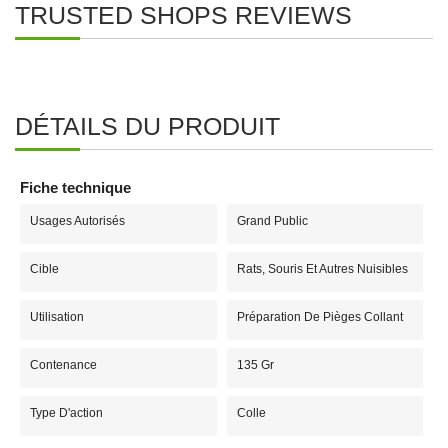
TRUSTED SHOPS REVIEWS
DÉTAILS DU PRODUIT
Fiche technique
Usages Autorisés
Grand Public
Cible
Rats, Souris Et Autres Nuisibles
Utilisation
Préparation De Pièges Collant
Contenance
135 Gr
Type D'action
Colle