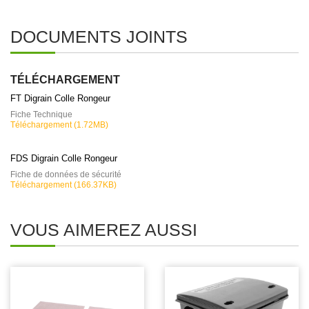
DOCUMENTS JOINTS
TÉLÉCHARGEMENT
FT Digrain Colle Rongeur
Fiche Technique
Téléchargement (1.72MB)
FDS Digrain Colle Rongeur
Fiche de données de sécurité
Téléchargement (166.37KB)
VOUS AIMEREZ AUSSI