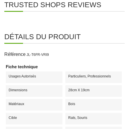
TRUSTED SHOPS REVIEWS
DÉTAILS DU PRODUIT
Référence
JL-T6FR-VRI9
Fiche technique
Usages Autorisés
Particuliers, Professionnels
Dimensions
28cm X 19cm
Matériaux
Bois
Cible
Rats, Souris