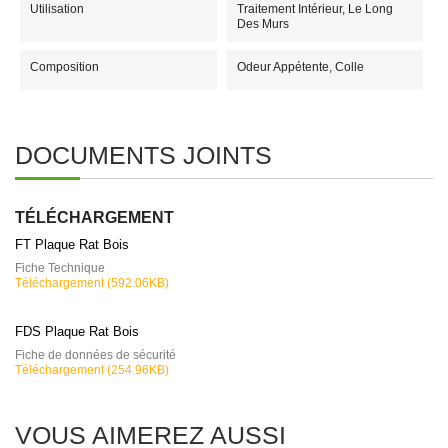
Utilisation
Traitement Intérieur, Le Long
Des Murs
Composition
Odeur Appétente, Colle
DOCUMENTS JOINTS
TÉLÉCHARGEMENT
FT Plaque Rat Bois
Fiche Technique
Téléchargement (592.06KB)
FDS Plaque Rat Bois
Fiche de données de sécurité
Téléchargement (254.96KB)
VOUS AIMEREZ AUSSI