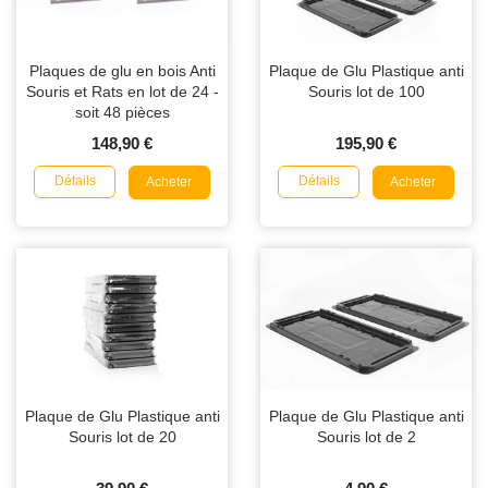
Plaques de glu en bois Anti
Plaque de Glu Plastique anti
Souris et Rats en lot de 24 -
Souris lot de 100
soit 48 pièces
148,90 €
195,90 €
Détails
Détails
Acheter
Acheter
Plaque de Glu Plastique anti
Plaque de Glu Plastique anti
Souris lot de 20
Souris lot de 2