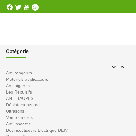
Catégorie


Anti rongeurs
Matériels applicateurs
Anti pigeons
Les Répulsifs
ANTI TAUPES
Désinfectants pro
Ultrasons
Vente en gros
Anti insectes
Désinsectiseurs Electrique DEIV