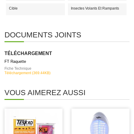
Cible
Insectes Volants Et Rampants
DOCUMENTS JOINTS
TÉLÉCHARGEMENT
FT Raquette
Fiche Technique
Téléchargement (369.44KB)
VOUS AIMEREZ AUSSI