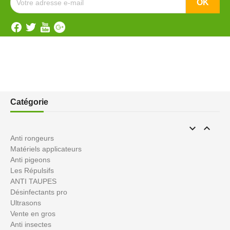
Catégorie


Anti rongeurs
Matériels applicateurs
Anti pigeons
Les Répulsifs
ANTI TAUPES
Désinfectants pro
Ultrasons
Vente en gros
Anti insectes