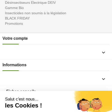
Désinsectiseurs Electrique DEIV
Gamme Bio
Insecticides non soumis à la législation
BLACK FRIDAY
Promotions
Votre compte

Informations

Fiches conseils
