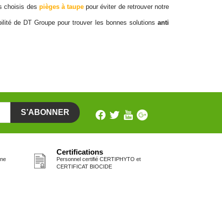
ns choisis des
pièges à taupe
pour éviter de retrouver notre
bilité de DT Groupe pour trouver les bonnes solutions
anti
Certifications
one
Personnel certifié CERTIPHYTO et
CERTIFICAT BIOCIDE