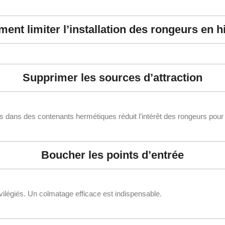
nt limiter l’installation des rongeurs en h
Supprimer les sources d’attraction
es dans des contenants hermétiques réduit l’intérêt des rongeurs pour 
Boucher les points d’entrée
vilégiés. Un colmatage efficace est indispensable.