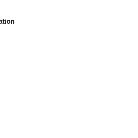
ation