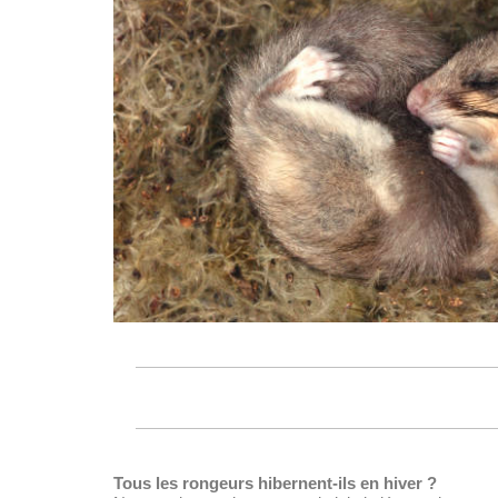
Tous les rongeurs hibernent-ils en hiver ?