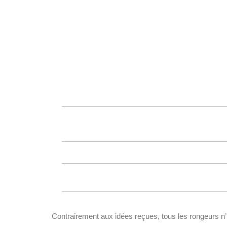
Contrairement aux idées reçues, tous les rongeurs n’