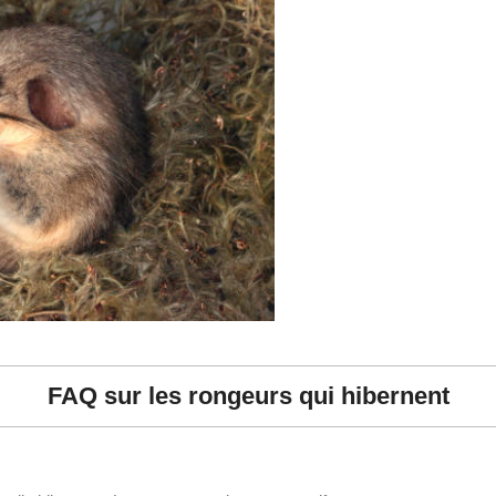
FAQ sur les rongeurs qui hibernent