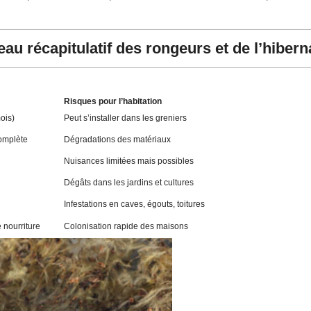
eau récapitulatif des rongeurs et de l’hibern
Risques pour l’habitation
ois)
Peut s’installer dans les greniers
complète
Dégradations des matériaux
Nuisances limitées mais possibles
Dégâts dans les jardins et cultures
Infestations en caves, égouts, toitures
 nourriture
Colonisation rapide des maisons