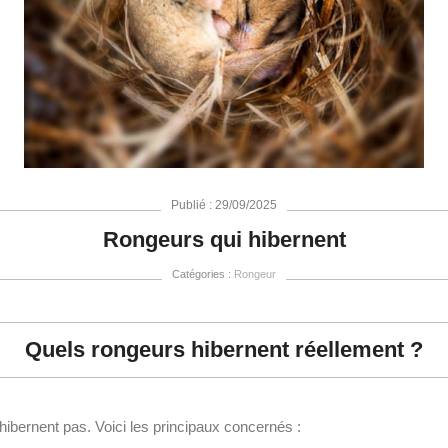
Publié : 29/09/2025
Rongeurs qui hibernent
Catégories :
Rongeur
Quels rongeurs hibernent réellement ?
hibernent pas. Voici les principaux concernés :