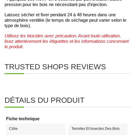
pression pour les bois ne nécessitant pas d'injection.
Laissez sécher et fixer pendant 24 à 48 heures dans une
atmosphère ventilée (le temps de séchage peut varier selon le
type de bois).
Utilisez les biocides avec précaution. Avant toute utilisation,
lisez attentivement les étiquettes et les informations concernant
le produit.
TRUSTED SHOPS REVIEWS
DÉTAILS DU PRODUIT
Fiche technique
Cible
Termites Et Insectes Des Bois