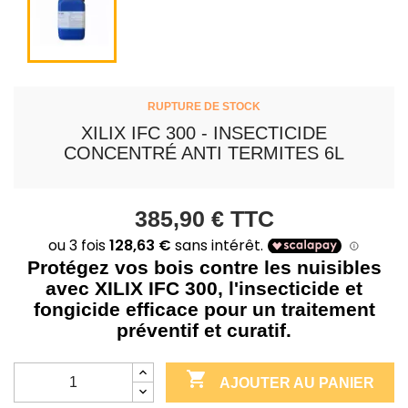
RUPTURE DE STOCK
XILIX IFC 300 - INSECTICIDE
CONCENTRÉ ANTI TERMITES 6L
385,90 €
TTC
Protégez vos bois contre les nuisibles
avec XILIX IFC 300, l'insecticide et
fongicide efficace pour un traitement
préventif et curatif.

AJOUTER AU PANIER