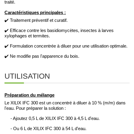
traité.
Caractéristiques principales :
✔️ Traitement préventif et curatif.
✔️ Efficace contre les basidiomycètes, insectes à larves
xylophages et termites.
✔️ Formulation concentrée à diluer pour une utilisation optimale.
✔️ Ne modifie pas l'apparence du bois.
UTILISATION
Préparation du mélange
Le XILIX IFC 300 est un concentré à diluer à 10 % (m/m) dans
l'eau. Pour préparer la solution :
- Ajoutez 0,5 L de XILIX IFC 300 à 4,5 L d'eau.
- Ou 6 L de XILIX IFC 300 à 54 L d'eau.