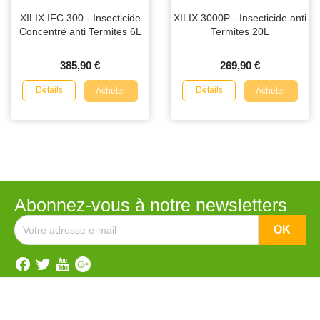
XILIX IFC 300 - Insecticide
XILIX 3000P - Insecticide anti
Concentré anti Termites 6L
Termites 20L
385,90 €
269,90 €
Détails
Détails
Acheter
Acheter
Abonnez-vous à notre newsletters