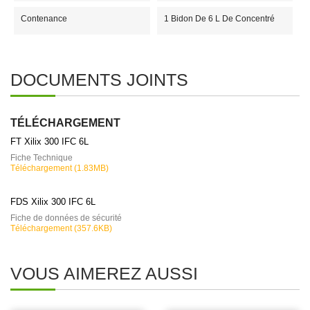
Contenance
1 Bidon De 6 L De Concentré
DOCUMENTS JOINTS
TÉLÉCHARGEMENT
FT Xilix 300 IFC 6L
Fiche Technique
Téléchargement (1.83MB)
FDS Xilix 300 IFC 6L
Fiche de données de sécurité
Téléchargement (357.6KB)
VOUS AIMEREZ AUSSI