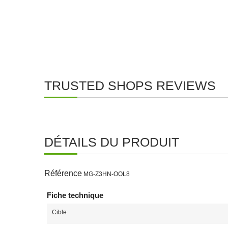
TRUSTED SHOPS REVIEWS
DÉTAILS DU PRODUIT
Référence
MG-Z3HN-OOL8
Fiche technique
Cible