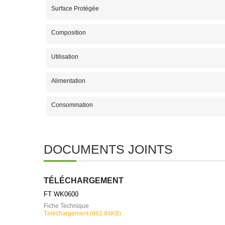
Surface Protégée
Composition
Utilisation
Alimentation
Consommation
DOCUMENTS JOINTS
TÉLÉCHARGEMENT
FT WK0600
Fiche Technique
Téléchargement (862.84KB)