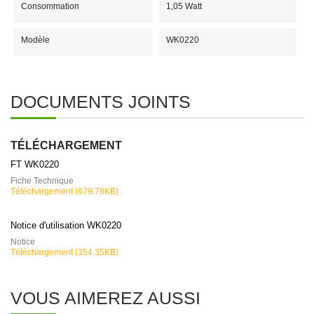
Consommation
1,05 Watt
Modèle
WK0220
DOCUMENTS JOINTS
TÉLÉCHARGEMENT
FT WK0220
Fiche Technique
Téléchargement (679.78KB)
Notice d'utilisation WK0220
Notice
Téléchargement (354.35KB)
VOUS AIMEREZ AUSSI