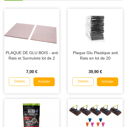
PLAQUE DE GLU BOIS - anti
Plaque Glu Plastique anti
Rats et Surmulots lot de 2
Rats en lot de 20
7,00 €
39,90 €
Détails
Détails
Acheter
Acheter