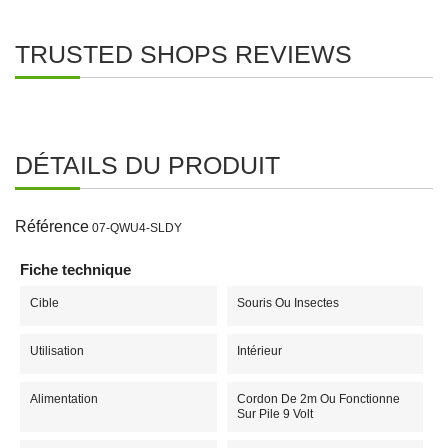
TRUSTED SHOPS REVIEWS
DÉTAILS DU PRODUIT
Référence
07-QWU4-SLDY
Fiche technique
Cible
Souris Ou Insectes
Utilisation
Intérieur
Alimentation
Cordon De 2m Ou Fonctionne
Sur Pile 9 Volt