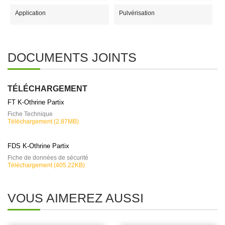
Application
Pulvérisation
DOCUMENTS JOINTS
TÉLÉCHARGEMENT
FT K-Othrine Partix
Fiche Technique
Téléchargement (2.87MB)
FDS K-Othrine Partix
Fiche de données de sécurité
Téléchargement (405.22KB)
VOUS AIMEREZ AUSSI