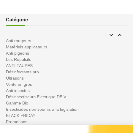
Catégorie


Anti rongeurs
Matériels applicateurs
Anti pigeons
Les Répulsifs
ANTI TAUPES
Désinfectants pro
Ultrasons
Vente en gros
Anti insectes
Désinsectiseurs Electrique DEIV
Gamme Bio
Insecticides non soumis à la législation
BLACK FRIDAY
Promotions