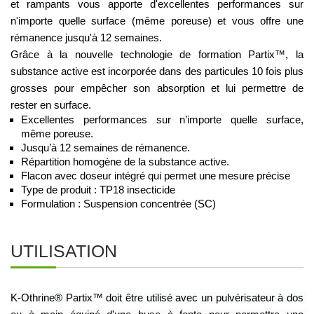
et rampants vous apporte d'excellentes performances sur 
n'importe quelle surface (même poreuse) et vous offre une 
rémanence jusqu'à 12 semaines.  
Grâce à la nouvelle technologie de formation Partix™, la 
substance active est incorporée dans des particules 10 fois plus 
grosses pour empêcher son absorption et lui permettre de 
rester en surface. 
Excellentes performances sur n’importe quelle surface, 
même poreuse.
Jusqu’à 12 semaines de rémanence.
Répartition homogène de la substance active.
Flacon avec doseur intégré qui permet une mesure précise
Type de produit : TP18 insecticide
Formulation : Suspension concentrée (SC)
UTILISATION
K-Othrine® Partix™ doit être utilisé avec un pulvérisateur à dos 