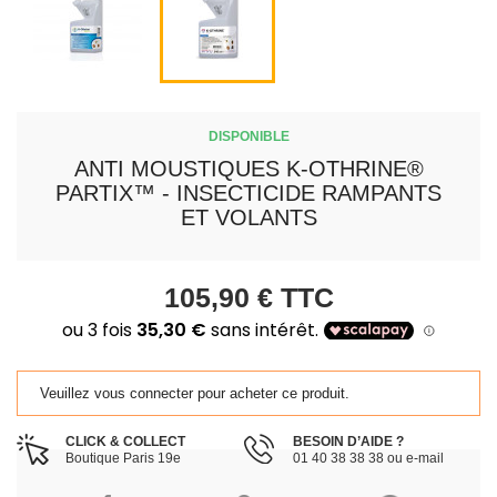
DISPONIBLE
ANTI MOUSTIQUES K-OTHRINE®
PARTIX™ - INSECTICIDE RAMPANTS
ET VOLANTS
105,90 €
TTC
Veuillez vous connecter pour acheter ce produit.
CLICK & COLLECT
BESOIN D’AIDE ?
Boutique Paris 19e
01 40 38 38 38 ou e-mail