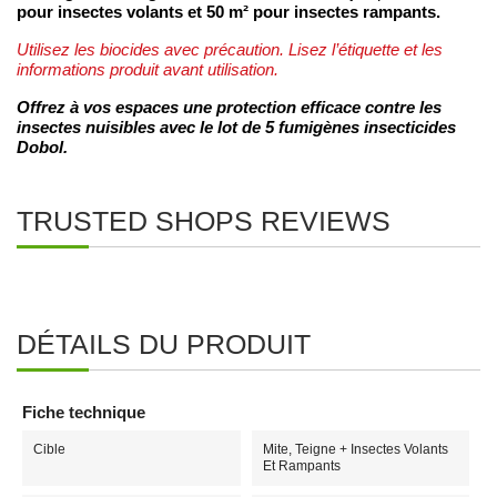
pour insectes volants et 50 m² pour insectes rampants.
Utilisez les biocides avec précaution. Lisez l’étiquette et les
informations produit avant utilisation.
Offrez à vos espaces une protection efficace contre les
insectes nuisibles avec le lot de 5 fumigènes insecticides
Dobol.
TRUSTED SHOPS REVIEWS
DÉTAILS DU PRODUIT
Fiche technique
Cible
Mite, Teigne + Insectes Volants
Et Rampants