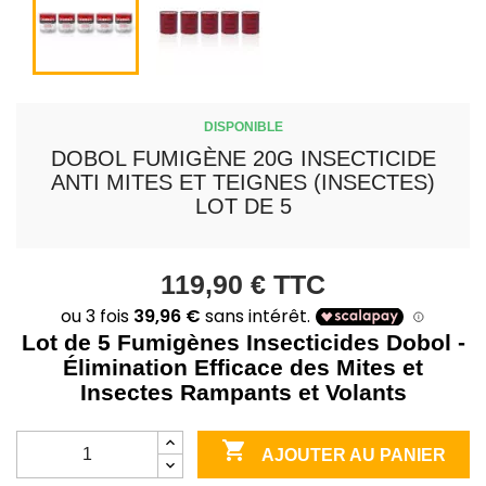
DISPONIBLE
DOBOL FUMIGÈNE 20G INSECTICIDE
ANTI MITES ET TEIGNES (INSECTES)
LOT DE 5
119,90 €
TTC
Lot de 5 Fumigènes Insecticides Dobol -
Élimination Efficace des Mites et
Insectes Rampants et Volants

AJOUTER AU PANIER