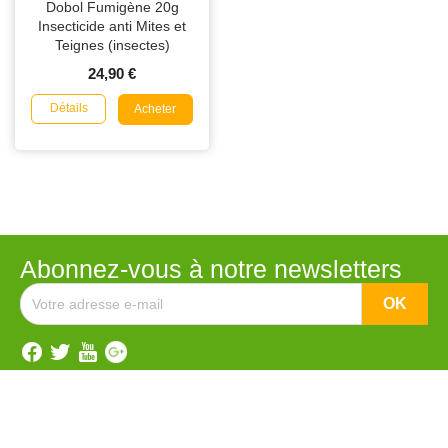
Dobol Fumigène 20g
Insecticide anti Mites et
Teignes (insectes)
24,90 €
Détails
Acheter
Abonnez-vous à notre newsletters